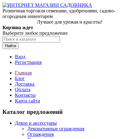
Розничная торговля семенами, удобрениями, садово-
огородным инвентарем
Лучшее для урожая и красоты!
Корзина ждет
Выберите любое предложение
Найти
Вход
Регистрация
Главная
Блог
Доставка
Оплата
Контакты
Карта сайта
Каталог предложений
Декор и аксессуары
Декоративные ограждения
Ограждения