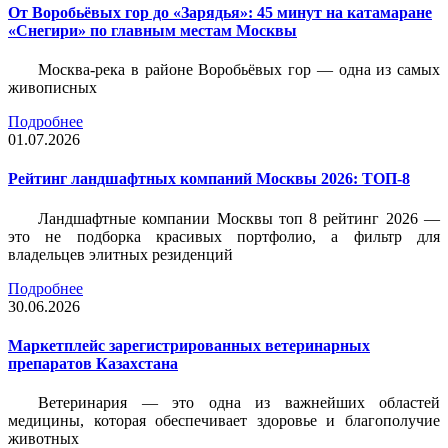
От Воробьёвых гор до «Зарядья»: 45 минут на катамаране
«Снегири» по главным местам Москвы
Москва-река в районе Воробьёвых гор — одна из самых
живописных
Подробнее
01.07.2026
Рейтинг ландшафтных компаний Москвы 2026: ТОП-8
Ландшафтные компании Москвы топ 8 рейтинг 2026 —
это не подборка красивых портфолио, а фильтр для
владельцев элитных резиденций
Подробнее
30.06.2026
Маркетплейс зарегистрированных ветеринарных
препаратов Казахстана
Ветеринария — это одна из важнейших областей
медицины, которая обеспечивает здоровье и благополучие
животных