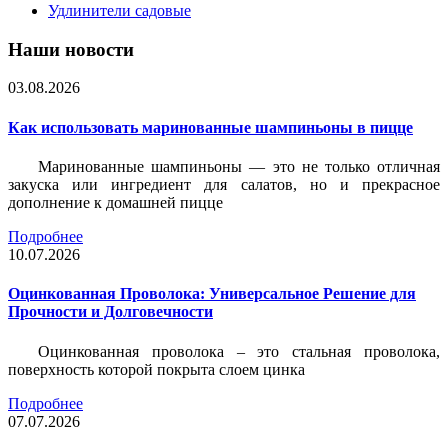
Удлинители садовые
Наши новости
03.08.2026
Как использовать маринованные шампиньоны в пицце
Маринованные шампиньоны — это не только отличная
закуска или ингредиент для салатов, но и прекрасное
дополнение к домашней пицце
Подробнее
10.07.2026
Оцинкованная Проволока: Универсальное Решение для
Прочности и Долговечности
Оцинкованная проволока – это стальная проволока,
поверхность которой покрыта слоем цинка
Подробнее
07.07.2026