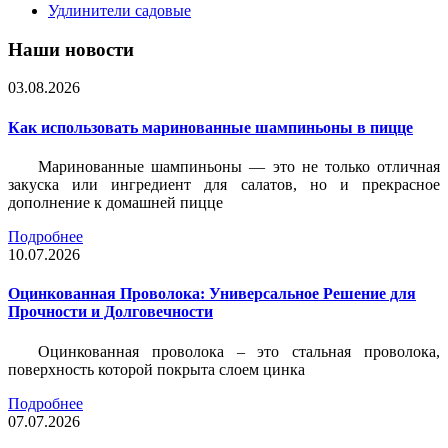
Удлинители садовые
Наши новости
03.08.2026
Как использовать маринованные шампиньоны в пицце
Маринованные шампиньоны — это не только отличная
закуска или ингредиент для салатов, но и прекрасное
дополнение к домашней пицце
Подробнее
10.07.2026
Оцинкованная Проволока: Универсальное Решение для
Прочности и Долговечности
Оцинкованная проволока – это стальная проволока,
поверхность которой покрыта слоем цинка
Подробнее
07.07.2026