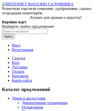
Розничная торговля семенами, удобрениями, садово-
огородным инвентарем
Лучшее для урожая и красоты!
Корзина ждет
Выберите любое предложение
Найти
Вход
Регистрация
Главная
Блог
Доставка
Оплата
Контакты
Карта сайта
Каталог предложений
Декор и аксессуары
Декоративные ограждения
Ограждения