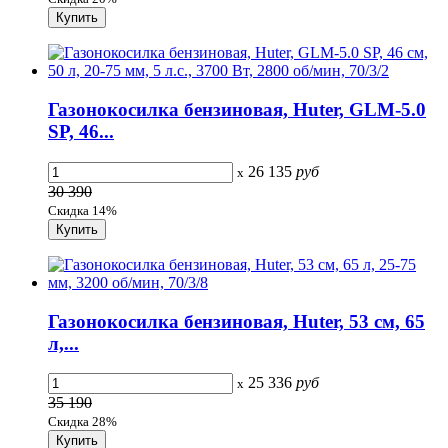
Газонокосилка бензиновая, Huter, GLM-5.0
SP, 46...
26 135
руб
x
30 390
Скидка 14%
Газонокосилка бензиновая, Huter, 53 см, 65
л,...
25 336
руб
x
35 190
Скидка 28%