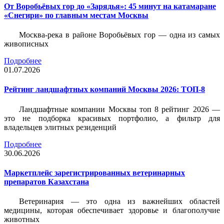
От Воробьёвых гор до «Зарядья»: 45 минут на катамаране
«Снегири» по главным местам Москвы
Москва-река в районе Воробьёвых гор — одна из самых
живописных
Подробнее
01.07.2026
Рейтинг ландшафтных компаний Москвы 2026: ТОП-8
Ландшафтные компании Москвы топ 8 рейтинг 2026 —
это не подборка красивых портфолио, а фильтр для
владельцев элитных резиденций
Подробнее
30.06.2026
Маркетплейс зарегистрированных ветеринарных
препаратов Казахстана
Ветеринария — это одна из важнейших областей
медицины, которая обеспечивает здоровье и благополучие
животных