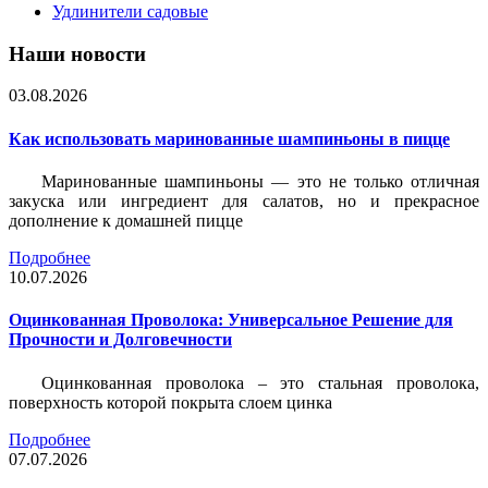
Удлинители садовые
Наши новости
03.08.2026
Как использовать маринованные шампиньоны в пицце
Маринованные шампиньоны — это не только отличная
закуска или ингредиент для салатов, но и прекрасное
дополнение к домашней пицце
Подробнее
10.07.2026
Оцинкованная Проволока: Универсальное Решение для
Прочности и Долговечности
Оцинкованная проволока – это стальная проволока,
поверхность которой покрыта слоем цинка
Подробнее
07.07.2026