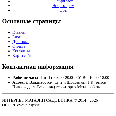
Эльфпласт
Энергопром
Эра
Основные
страницы
Главная
Блог
Доставка
Оплата
Контакты
Карта сайта
Контактная
информация
Рабочие часы:
Пн-Пт: 08:00-20:00, Сб-Вс: 10:00-18:00
Адрес:
г. Владивосток, ул. 2-я Шоссейная 1 К (район
Пивзавод, ст. Весенняя) территория Металлобазы
ИНТЕРНЕТ МАГАЗИН САДОВНИКА © 2014 - 2026
ООО "Семена Удачи".