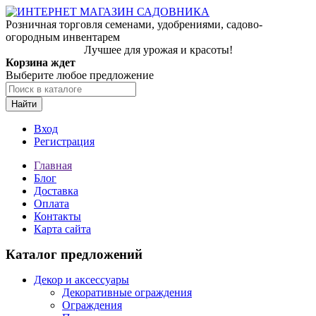
Розничная торговля семенами, удобрениями, садово-
огородным инвентарем
Лучшее для урожая и красоты!
Корзина ждет
Выберите любое предложение
Найти
Вход
Регистрация
Главная
Блог
Доставка
Оплата
Контакты
Карта сайта
Каталог предложений
Декор и аксессуары
Декоративные ограждения
Ограждения