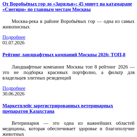
От Воробьёвых гор до «Зарядья»: 45 минут на катамаране
«Снегири» по главным местам Москвы
Москва-река в районе Воробьёвых гор — одна из самых
живописных
Подробнее
01.07.2026
Рейтинг ландшафтных компаний Москвы 2026: ТОП-8
Ландшафтные компании Москвы топ 8 рейтинг 2026 —
это не подборка красивых портфолио, а фильтр для
владельцев элитных резиденций
Подробнее
30.06.2026
Маркетплейс зарегистрированных ветеринарных
препаратов Казахстана
Ветеринария — это одна из важнейших областей
медицины, которая обеспечивает здоровье и благополучие
животных