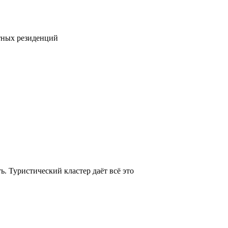
тных резиденций
. Туристический кластер даёт всё это