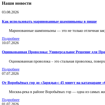
Наши новости
03.08.2026
Как использовать маринованные шампиньоны в пицце
Маринованные шампиньоны — это не только отличная заку
Подробнее
10.07.2026
Оцинкованная Проволока: Универсальное Решение для Про
Оцинкованная проволока – это стальная проволока, повер
Подробнее
07.07.2026
От Воробьёвых гор до «Зарядья»: 45 минут на катамаране
Москва-река в районе Воробьёвых гор — одна из самых 
Подробнее
01.07.2026