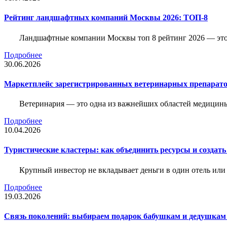
Рейтинг ландшафтных компаний Москвы 2026: ТОП-8
Ландшафтные компании Москвы топ 8 рейтинг 2026 — это 
Подробнее
30.06.2026
Маркетплейс зарегистрированных ветеринарных препарато
Ветеринария — это одна из важнейших областей медицины
Подробнее
10.04.2026
Туристические кластеры: как объединить ресурсы и создать
Крупный инвестор не вкладывает деньги в один отель или 
Подробнее
19.03.2026
Связь поколений: выбираем подарок бабушкам и дедушкам 