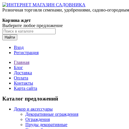
Розничная торговля семенами, удобрениями, садово-огородны
Корзина ждет
Выберите любое предложение
Найти
Вход
Регистрация
Главная
Блог
Доставка
Оплата
Контакты
Карта сайта
Каталог предложений
Декор и аксессуары
Декоративные ограждения
Ограждения
Пруды декоративные