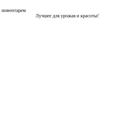
м инвентарем
Лучшее для урожая и красоты!