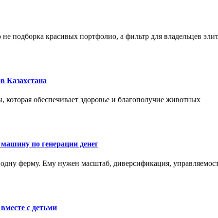
не подборка красивых портфолио, а фильтр для владельцев эли
в Казахстана
, которая обеспечивает здоровье и благополучие животных
 машину по генерации денег
одну ферму. Ему нужен масштаб, диверсификация, управляемость
вместе с детьми