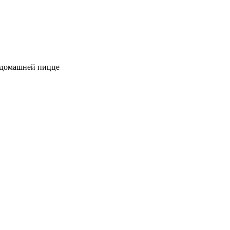
к домашней пицце