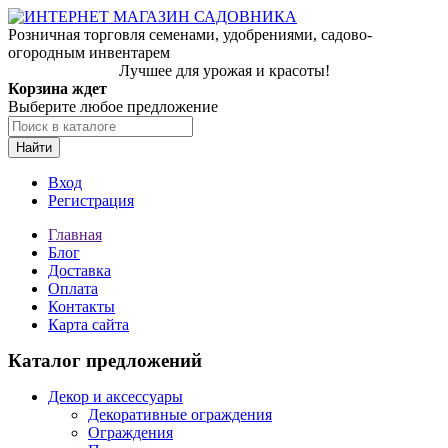
Розничная торговля семенами, удобрениями, садово-
огородным инвентарем
Лучшее для урожая и красоты!
Корзина ждет
Выберите любое предложение
Найти
Вход
Регистрация
Главная
Блог
Доставка
Оплата
Контакты
Карта сайта
Каталог предложений
Декор и аксессуары
Декоративные ограждения
Ограждения