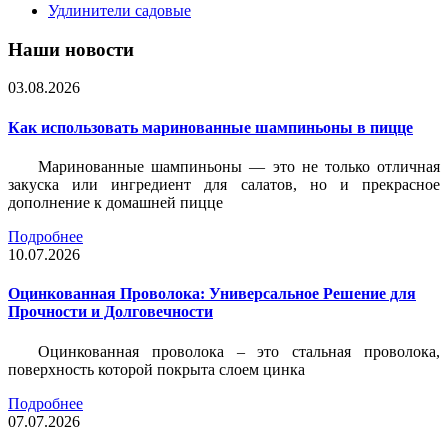
Удлинители садовые
Наши новости
03.08.2026
Как использовать маринованные шампиньоны в пицце
Маринованные шампиньоны — это не только отличная
закуска или ингредиент для салатов, но и прекрасное
дополнение к домашней пицце
Подробнее
10.07.2026
Оцинкованная Проволока: Универсальное Решение для
Прочности и Долговечности
Оцинкованная проволока – это стальная проволока,
поверхность которой покрыта слоем цинка
Подробнее
07.07.2026