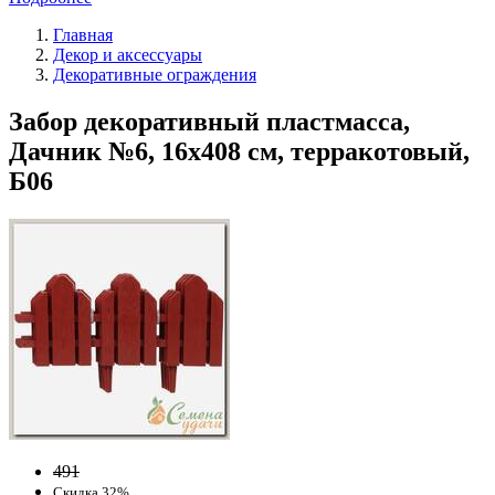
Главная
Декор и аксессуары
Декоративные ограждения
Забор декоративный пластмасса,
Дачник №6, 16х408 см, терракотовый,
Б06
491
Скидка 32%