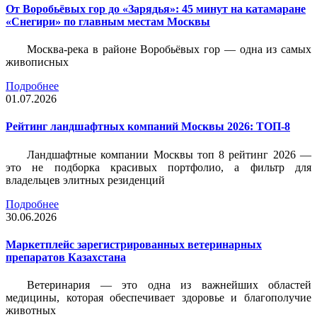
От Воробьёвых гор до «Зарядья»: 45 минут на катамаране
«Снегири» по главным местам Москвы
Москва-река в районе Воробьёвых гор — одна из самых
живописных
Подробнее
01.07.2026
Рейтинг ландшафтных компаний Москвы 2026: ТОП-8
Ландшафтные компании Москвы топ 8 рейтинг 2026 —
это не подборка красивых портфолио, а фильтр для
владельцев элитных резиденций
Подробнее
30.06.2026
Маркетплейс зарегистрированных ветеринарных
препаратов Казахстана
Ветеринария — это одна из важнейших областей
медицины, которая обеспечивает здоровье и благополучие
животных