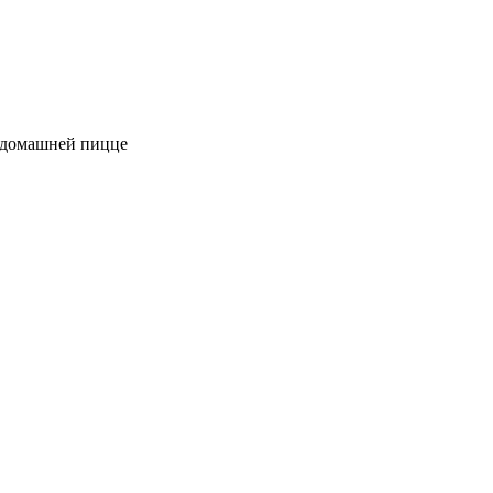
к домашней пицце