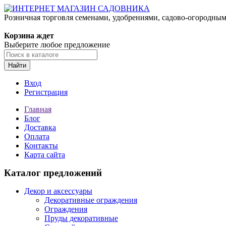
Розничная торговля семенами, удобрениями, садово-огородны
Корзина ждет
Выберите любое предложение
Найти
Вход
Регистрация
Главная
Блог
Доставка
Оплата
Контакты
Карта сайта
Каталог предложений
Декор и аксессуары
Декоративные ограждения
Ограждения
Пруды декоративные