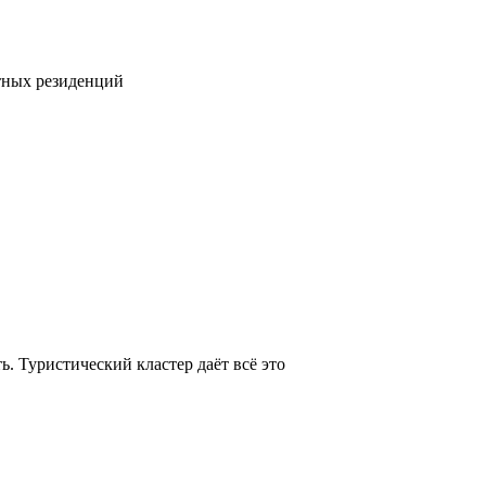
тных резиденций
. Туристический кластер даёт всё это