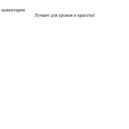
м инвентарем
Лучшее для урожая и красоты!