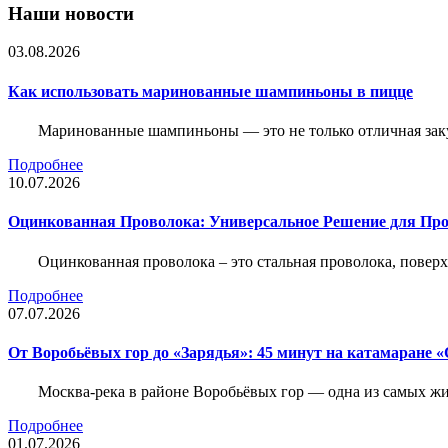
Наши новости
03.08.2026
Как использовать маринованные шампиньоны в пицце
Маринованные шампиньоны — это не только отличная заку
Подробнее
10.07.2026
Оцинкованная Проволока: Универсальное Решение для Про
Оцинкованная проволока – это стальная проволока, повер
Подробнее
07.07.2026
От Воробьёвых гор до «Зарядья»: 45 минут на катамаране
Москва-река в районе Воробьёвых гор — одна из самых 
Подробнее
01.07.2026