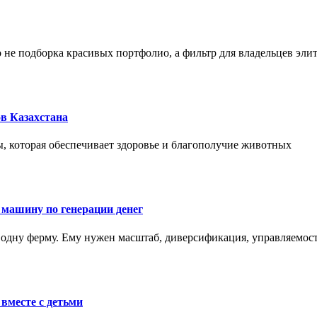
не подборка красивых портфолио, а фильтр для владельцев эли
в Казахстана
, которая обеспечивает здоровье и благополучие животных
 машину по генерации денег
одну ферму. Ему нужен масштаб, диверсификация, управляемость
вместе с детьми