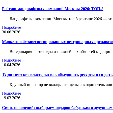
Рейтинг ландшафтных компаний Москвы 2026: ТОП-8
Ландшафтные компании Москвы топ 8 рейтинг 2026 — это 
Подробнее
30.06.2026
Маркетплейс зарегистрированных ветеринарных препарато
Ветеринария — это одна из важнейших областей медицины
Подробнее
10.04.2026
Туристические кластеры: как объединить ресурсы и создать
Крупный инвестор не вкладывает деньги в один отель или 
Подробнее
19.03.2026
Связь поколений: выбираем подарок бабушкам и дедушкам 