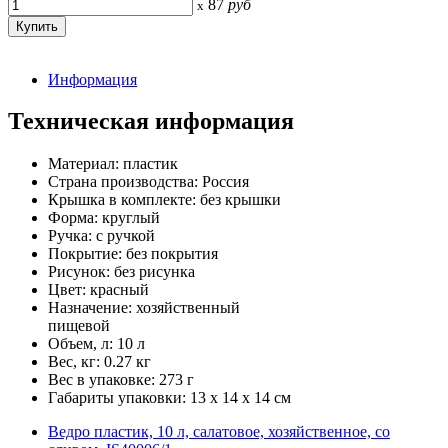
87
руб
x
Информация
Техническая информация
Материал: пластик
Страна производства: Россия
Крышка в комплекте: без крышки
Форма: круглый
Ручка: с ручкой
Покрытие: без покрытия
Рисунок: без рисунка
Цвет: красный
Назначение: хозяйственный
пищевой
Объем, л: 10 л
Вес, кг: 0.27 кг
Вес в упаковке: 273 г
Габариты упаковки: 13 x 14 x 14 см
Ведро пластик, 10 л, салатовое, хозяйственное, со