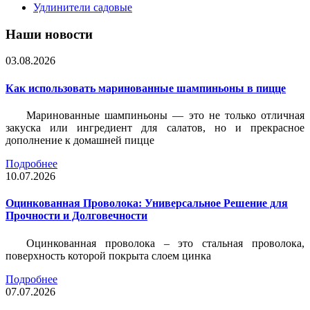
Удлинители садовые
Наши новости
03.08.2026
Как использовать маринованные шампиньоны в пицце
Маринованные шампиньоны — это не только отличная
закуска или ингредиент для салатов, но и прекрасное
дополнение к домашней пицце
Подробнее
10.07.2026
Оцинкованная Проволока: Универсальное Решение для
Прочности и Долговечности
Оцинкованная проволока – это стальная проволока,
поверхность которой покрыта слоем цинка
Подробнее
07.07.2026