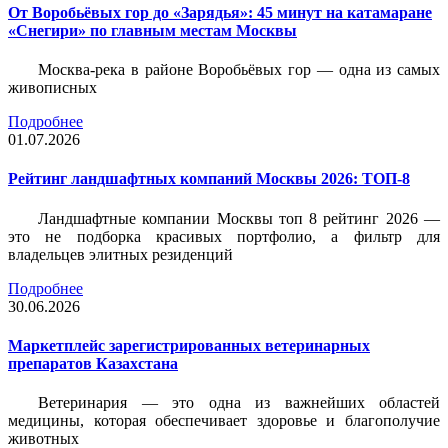
От Воробьёвых гор до «Зарядья»: 45 минут на катамаране
«Снегири» по главным местам Москвы
Москва-река в районе Воробьёвых гор — одна из самых
живописных
Подробнее
01.07.2026
Рейтинг ландшафтных компаний Москвы 2026: ТОП-8
Ландшафтные компании Москвы топ 8 рейтинг 2026 —
это не подборка красивых портфолио, а фильтр для
владельцев элитных резиденций
Подробнее
30.06.2026
Маркетплейс зарегистрированных ветеринарных
препаратов Казахстана
Ветеринария — это одна из важнейших областей
медицины, которая обеспечивает здоровье и благополучие
животных