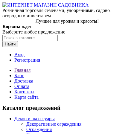
Розничная торговля семенами, удобрениями, садово-
огородным инвентарем
Лучшее для урожая и красоты!
Корзина ждет
Выберите любое предложение
Найти
Вход
Регистрация
Главная
Блог
Доставка
Оплата
Контакты
Карта сайта
Каталог предложений
Декор и аксессуары
Декоративные ограждения
Ограждения