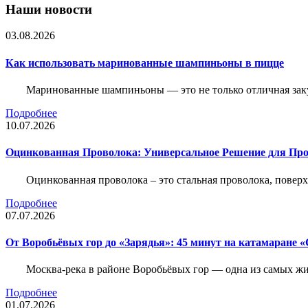
Наши новости
03.08.2026
Как использовать маринованные шампиньоны в пицце
Маринованные шампиньоны — это не только отличная заку
Подробнее
10.07.2026
Оцинкованная Проволока: Универсальное Решение для Про
Оцинкованная проволока – это стальная проволока, повер
Подробнее
07.07.2026
От Воробьёвых гор до «Зарядья»: 45 минут на катамаране
Москва-река в районе Воробьёвых гор — одна из самых 
Подробнее
01.07.2026