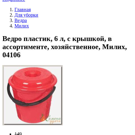
Главная
Для уборки
Ведра
Милих
Ведро пластик, 6 л, с крышкой, в
ассортименте, хозяйственное, Милих,
04106
149