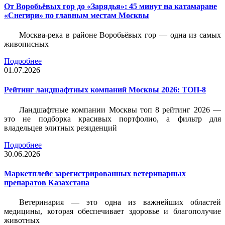
От Воробьёвых гор до «Зарядья»: 45 минут на катамаране
«Снегири» по главным местам Москвы
Москва-река в районе Воробьёвых гор — одна из самых
живописных
Подробнее
01.07.2026
Рейтинг ландшафтных компаний Москвы 2026: ТОП-8
Ландшафтные компании Москвы топ 8 рейтинг 2026 —
это не подборка красивых портфолио, а фильтр для
владельцев элитных резиденций
Подробнее
30.06.2026
Маркетплейс зарегистрированных ветеринарных
препаратов Казахстана
Ветеринария — это одна из важнейших областей
медицины, которая обеспечивает здоровье и благополучие
животных