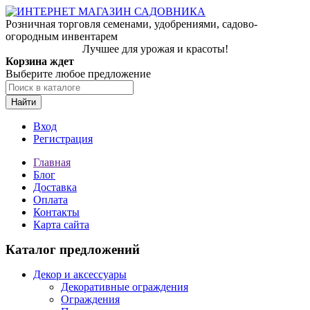
Розничная торговля семенами, удобрениями, садово-
огородным инвентарем
Лучшее для урожая и красоты!
Корзина ждет
Выберите любое предложение
Найти
Вход
Регистрация
Главная
Блог
Доставка
Оплата
Контакты
Карта сайта
Каталог предложений
Декор и аксессуары
Декоративные ограждения
Ограждения