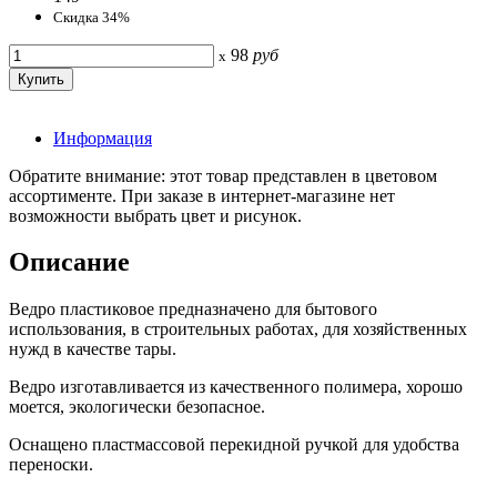
Скидка 34%
98
руб
x
Информация
Обратите внимание: этот товар представлен в цветовом
ассортименте. При заказе в интернет-магазине нет
возможности выбрать цвет и рисунок.
Описание
Ведро пластиковое предназначено для бытового
использования, в строительных работах, для хозяйственных
нужд в качестве тары.
Ведро изготавливается из качественного полимера, хорошо
моется, экологически безопасное.
Оснащено пластмассовой перекидной ручкой для удобства
переноски.