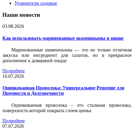
Удлинители садовые
Наши новости
03.08.2026
Как использовать маринованные шампиньоны в пицце
Маринованные шампиньоны — это не только отличная
закуска или ингредиент для салатов, но и прекрасное
дополнение к домашней пицце
Подробнее
10.07.2026
Оцинкованная Проволока: Универсальное Решение для
Прочности и Долговечности
Оцинкованная проволока – это стальная проволока,
поверхность которой покрыта слоем цинка
Подробнее
07.07.2026