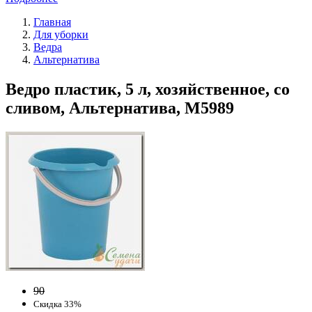
Главная
Для уборки
Ведра
Альтернатива
Ведро пластик, 5 л, хозяйственное, со
сливом, Альтернатива, М5989
90
Скидка 33%