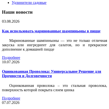
Удлинители садовые
Наши новости
03.08.2026
Как использовать маринованные шампиньоны в пицце
Маринованные шампиньоны — это не только отличная
закуска или ингредиент для салатов, но и прекрасное
дополнение к домашней пицце
Подробнее
10.07.2026
Оцинкованная Проволока: Универсальное Решение для
Прочности и Долговечности
Оцинкованная проволока – это стальная проволока,
поверхность которой покрыта слоем цинка
Подробнее
07.07.2026