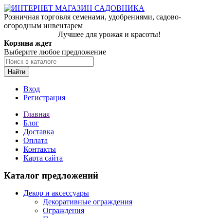
Розничная торговля семенами, удобрениями, садово-
огородным инвентарем
Лучшее для урожая и красоты!
Корзина ждет
Выберите любое предложение
Найти
Вход
Регистрация
Главная
Блог
Доставка
Оплата
Контакты
Карта сайта
Каталог предложений
Декор и аксессуары
Декоративные ограждения
Ограждения