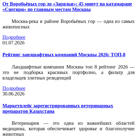
От Воробьёвых гор до «Зарядья»: 45 минут на катамаране
«Снегири» по главным местам Москвы
Москва-река в районе Воробьёвых гор — одна из самых
живописных
Подробнее
01.07.2026
Рейтинг ландшафтных компаний Москвы 2026: ТОП-8
Ландшафтные компании Москвы топ 8 рейтинг 2026 —
это не подборка красивых портфолио, а фильтр для
владельцев элитных резиденций
Подробнее
30.06.2026
Маркетплейс зарегистрированных ветеринарных
препаратов Казахстана
Ветеринария — это одна из важнейших областей
медицины, которая обеспечивает здоровье и благополучие
животных