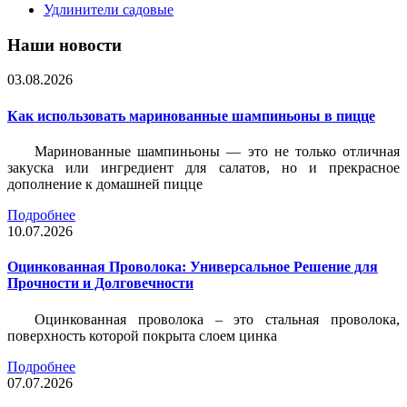
Удлинители садовые
Наши новости
03.08.2026
Как использовать маринованные шампиньоны в пицце
Маринованные шампиньоны — это не только отличная
закуска или ингредиент для салатов, но и прекрасное
дополнение к домашней пицце
Подробнее
10.07.2026
Оцинкованная Проволока: Универсальное Решение для
Прочности и Долговечности
Оцинкованная проволока – это стальная проволока,
поверхность которой покрыта слоем цинка
Подробнее
07.07.2026