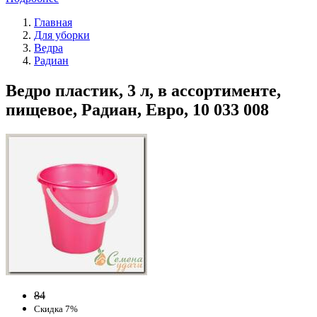
Главная
Для уборки
Ведра
Радиан
Ведро пластик, 3 л, в ассортименте,
пищевое, Радиан, Евро, 10 033 008
84
Скидка 7%