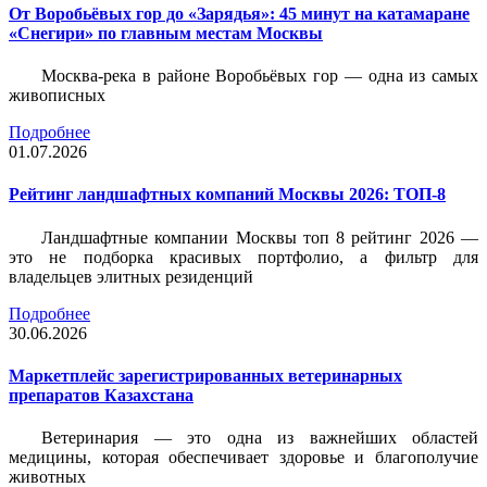
От Воробьёвых гор до «Зарядья»: 45 минут на катамаране
«Снегири» по главным местам Москвы
Москва-река в районе Воробьёвых гор — одна из самых
живописных
Подробнее
01.07.2026
Рейтинг ландшафтных компаний Москвы 2026: ТОП-8
Ландшафтные компании Москвы топ 8 рейтинг 2026 —
это не подборка красивых портфолио, а фильтр для
владельцев элитных резиденций
Подробнее
30.06.2026
Маркетплейс зарегистрированных ветеринарных
препаратов Казахстана
Ветеринария — это одна из важнейших областей
медицины, которая обеспечивает здоровье и благополучие
животных