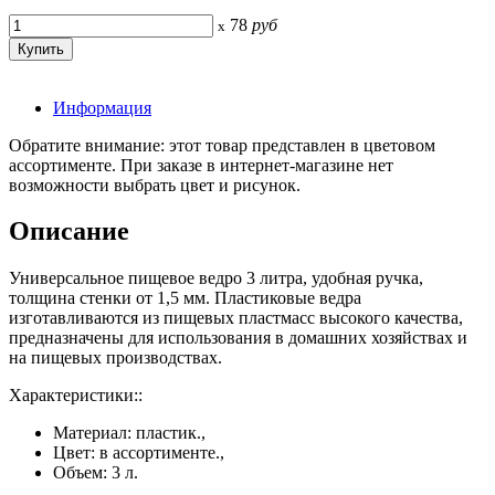
78
руб
x
Информация
Обратите внимание: этот товар представлен в цветовом
ассортименте. При заказе в интернет-магазине нет
возможности выбрать цвет и рисунок.
Описание
Универсальное пищевое ведро 3 литра, удобная ручка,
толщина стенки от 1,5 мм. Пластиковые ведра
изготавливаются из пищевых пластмасс высокого качества,
предназначены для использования в домашних хозяйствах и
на пищевых производствах.
Характеристики::
Материал: пластик.,
Цвет: в ассортименте.,
Объем: 3 л.