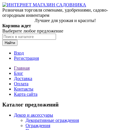
Розничная торговля семенами, удобрениями, садово-
огородным инвентарем
Лучшее для урожая и красоты!
Корзина ждет
Выберите любое предложение
Найти
Вход
Регистрация
Главная
Блог
Доставка
Оплата
Контакты
Карта сайта
Каталог предложений
Декор и аксессуары
Декоративные ограждения
Ограждения