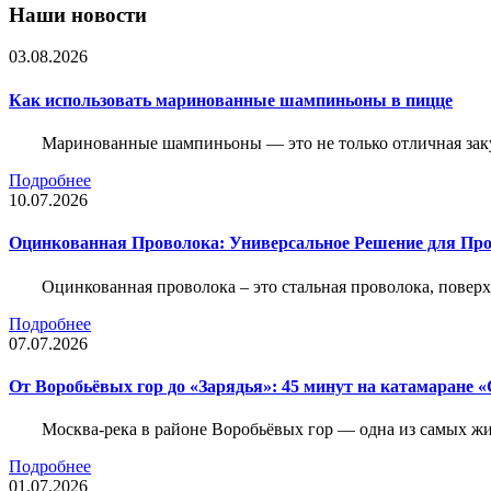
Наши новости
03.08.2026
Как использовать маринованные шампиньоны в пицце
Маринованные шампиньоны — это не только отличная заку
Подробнее
10.07.2026
Оцинкованная Проволока: Универсальное Решение для Про
Оцинкованная проволока – это стальная проволока, повер
Подробнее
07.07.2026
От Воробьёвых гор до «Зарядья»: 45 минут на катамаране
Москва-река в районе Воробьёвых гор — одна из самых 
Подробнее
01.07.2026