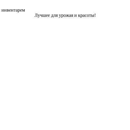
м инвентарем
Лучшее для урожая и красоты!