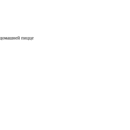
к домашней пицце