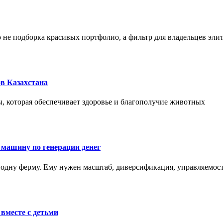
не подборка красивых портфолио, а фильтр для владельцев эли
в Казахстана
, которая обеспечивает здоровье и благополучие животных
 машину по генерации денег
одну ферму. Ему нужен масштаб, диверсификация, управляемость
вместе с детьми