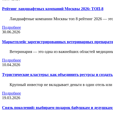
Рейтинг ландшафтных компаний Москвы 2026: ТОП-8
Ландшафтные компании Москвы топ 8 рейтинг 2026 — это 
Подробнее
30.06.2026
Маркетплейс зарегистрированных ветеринарных препарато
Ветеринария — это одна из важнейших областей медицины
Подробнее
10.04.2026
Туристические кластеры: как объединить ресурсы и создать
Крупный инвестор не вкладывает деньги в один отель или 
Подробнее
19.03.2026
Связь поколений: выбираем подарок бабушкам и дедушкам 