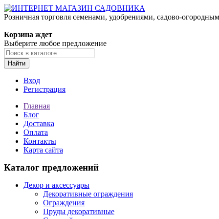
Розничная торговля семенами, удобрениями, садово-огородны
Корзина ждет
Выберите любое предложение
Найти
Вход
Регистрация
Главная
Блог
Доставка
Оплата
Контакты
Карта сайта
Каталог предложений
Декор и аксессуары
Декоративные ограждения
Ограждения
Пруды декоративные