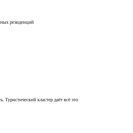
тных резиденций
. Туристический кластер даёт всё это