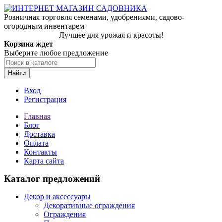
Розничная торговля семенами, удобрениями, садово-
огородным инвентарем
Лучшее для урожая и красоты!
Корзина ждет
Выберите любое предложение
Найти
Вход
Регистрация
Главная
Блог
Доставка
Оплата
Контакты
Карта сайта
Каталог предложений
Декор и аксессуары
Декоративные ограждения
Ограждения