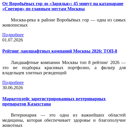
От Воробьёвых гор до «Зарядья»: 45 минут на катамаране
«Снегири» по главным местам Москвы
Москва-река в районе Воробьёвых гор — одна из самых
живописных
Подробнее
01.07.2026
Рейтинг ландшафтных компаний Москвы 2026: ТОП-8
Ландшафтные компании Москвы топ 8 рейтинг 2026 —
это не подборка красивых портфолио, а фильтр для
владельцев элитных резиденций
Подробнее
30.06.2026
Маркетплейс зарегистрированных ветеринарных
препаратов Казахстана
Ветеринария — это одна из важнейших областей
медицины, которая обеспечивает здоровье и благополучие
животных