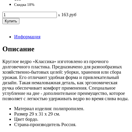
Скидка 18%
163
руб
x
Информация
Описание
Круглое ведро «Классика» изготовлено из прочного
долговечного пластика. Предназначено для разнообразных
хозяйственно-бытовых целей: уборки, хранения или сбора
урожая. Его отличают удобная форма и привлекательный
дизайн. Такая немаловажная деталь, как эргономическая
ручка обеспечивает комфорт применения. Специальное
углубление на дне - дополнительное преимущество, которое
позволяет с легкостью удерживать ведро во время слива воды.
Материал изделия: полипропилен.
Размер 29 х 31 х 29 см.
Цвет бордо.
Страна-производитель Россия.