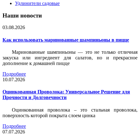
Удлинители садовые
Наши новости
03.08.2026
Как использовать маринованные шампиньоны в пицце
Маринованные шампиньоны — это не только отличная
закуска или ингредиент для салатов, но и прекрасное
дополнение к домашней пицце
Подробнее
10.07.2026
Оцинкованная Проволока: Универсальное Решение для
Прочности и Долговечности
Оцинкованная проволока – это стальная проволока,
поверхность которой покрыта слоем цинка
Подробнее
07.07.2026