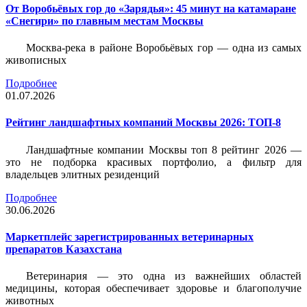
От Воробьёвых гор до «Зарядья»: 45 минут на катамаране
«Снегири» по главным местам Москвы
Москва-река в районе Воробьёвых гор — одна из самых
живописных
Подробнее
01.07.2026
Рейтинг ландшафтных компаний Москвы 2026: ТОП-8
Ландшафтные компании Москвы топ 8 рейтинг 2026 —
это не подборка красивых портфолио, а фильтр для
владельцев элитных резиденций
Подробнее
30.06.2026
Маркетплейс зарегистрированных ветеринарных
препаратов Казахстана
Ветеринария — это одна из важнейших областей
медицины, которая обеспечивает здоровье и благополучие
животных