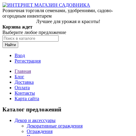
Розничная торговля семенами, удобрениями, садово-
огородным инвентарем
Лучшее для урожая и красоты!
Корзина ждет
Выберите любое предложение
Найти
Вход
Регистрация
Главная
Блог
Доставка
Оплата
Контакты
Карта сайта
Каталог предложений
Декор и аксессуары
Декоративные ограждения
Ограждения