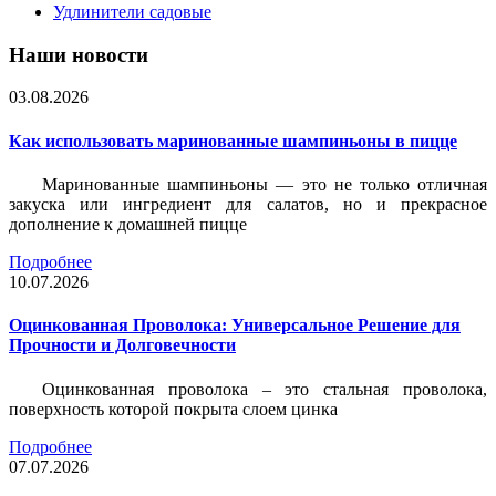
Удлинители садовые
Наши новости
03.08.2026
Как использовать маринованные шампиньоны в пицце
Маринованные шампиньоны — это не только отличная
закуска или ингредиент для салатов, но и прекрасное
дополнение к домашней пицце
Подробнее
10.07.2026
Оцинкованная Проволока: Универсальное Решение для
Прочности и Долговечности
Оцинкованная проволока – это стальная проволока,
поверхность которой покрыта слоем цинка
Подробнее
07.07.2026