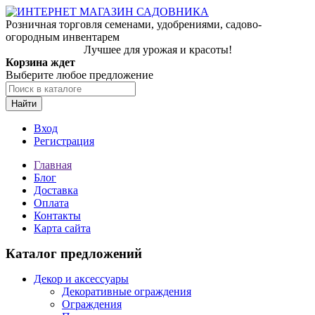
Розничная торговля семенами, удобрениями, садово-
огородным инвентарем
Лучшее для урожая и красоты!
Корзина ждет
Выберите любое предложение
Найти
Вход
Регистрация
Главная
Блог
Доставка
Оплата
Контакты
Карта сайта
Каталог предложений
Декор и аксессуары
Декоративные ограждения
Ограждения