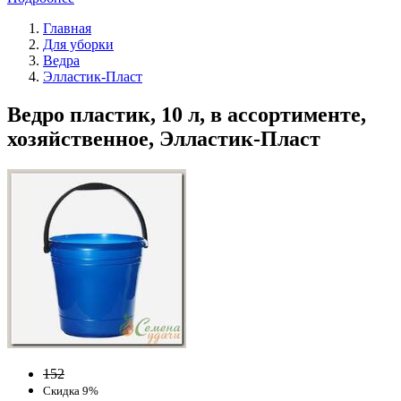
Главная
Для уборки
Ведра
Элластик-Пласт
Ведро пластик, 10 л, в ассортименте,
хозяйственное, Элластик-Пласт
152
Скидка 9%