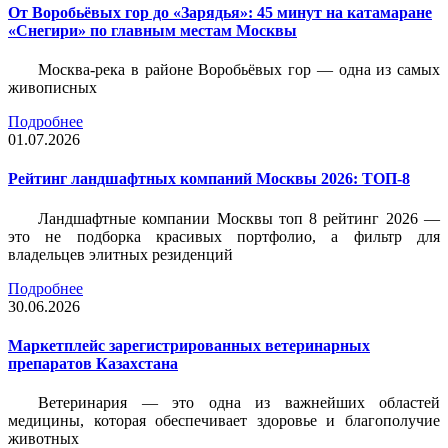
От Воробьёвых гор до «Зарядья»: 45 минут на катамаране
«Снегири» по главным местам Москвы
Москва-река в районе Воробьёвых гор — одна из самых
живописных
Подробнее
01.07.2026
Рейтинг ландшафтных компаний Москвы 2026: ТОП-8
Ландшафтные компании Москвы топ 8 рейтинг 2026 —
это не подборка красивых портфолио, а фильтр для
владельцев элитных резиденций
Подробнее
30.06.2026
Маркетплейс зарегистрированных ветеринарных
препаратов Казахстана
Ветеринария — это одна из важнейших областей
медицины, которая обеспечивает здоровье и благополучие
животных