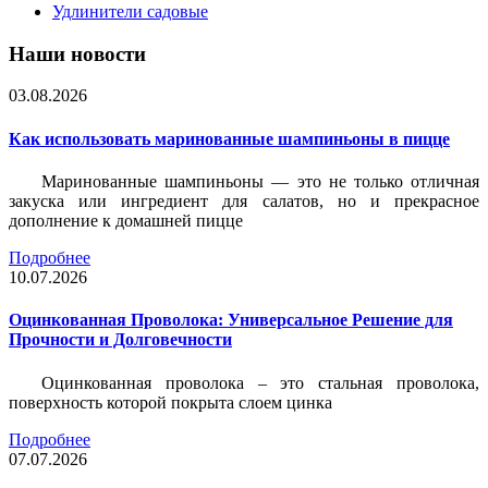
Удлинители садовые
Наши новости
03.08.2026
Как использовать маринованные шампиньоны в пицце
Маринованные шампиньоны — это не только отличная
закуска или ингредиент для салатов, но и прекрасное
дополнение к домашней пицце
Подробнее
10.07.2026
Оцинкованная Проволока: Универсальное Решение для
Прочности и Долговечности
Оцинкованная проволока – это стальная проволока,
поверхность которой покрыта слоем цинка
Подробнее
07.07.2026