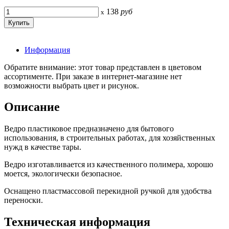
138
руб
x
Информация
Обратите внимание: этот товар представлен в цветовом
ассортименте. При заказе в интернет-магазине нет
возможности выбрать цвет и рисунок.
Описание
Ведро пластиковое предназначено для бытового
использования, в строительных работах, для хозяйственных
нужд в качестве тары.
Ведро изготавливается из качественного полимера, хорошо
моется, экологически безопасное.
Оснащено пластмассовой перекидной ручкой для удобства
переноски.
Техническая информация