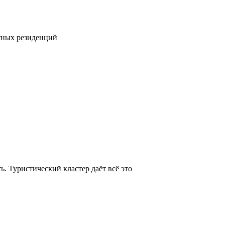
тных резиденций
. Туристический кластер даёт всё это