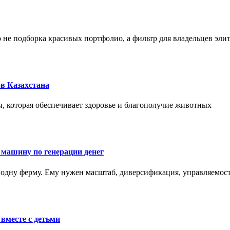
не подборка красивых портфолио, а фильтр для владельцев эли
в Казахстана
, которая обеспечивает здоровье и благополучие животных
 машину по генерации денег
одну ферму. Ему нужен масштаб, диверсификация, управляемость
вместе с детьми