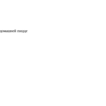
к домашней пицце