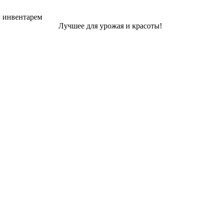
м инвентарем
Лучшее для урожая и красоты!