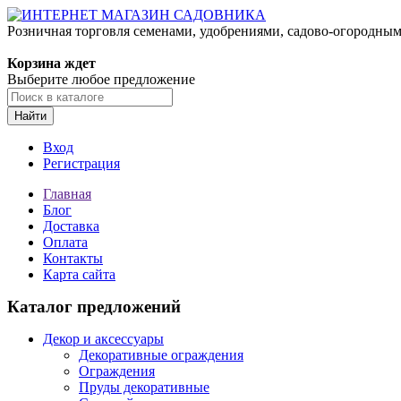
Розничная торговля семенами, удобрениями, садово-огородны
Корзина ждет
Выберите любое предложение
Найти
Вход
Регистрация
Главная
Блог
Доставка
Оплата
Контакты
Карта сайта
Каталог предложений
Декор и аксессуары
Декоративные ограждения
Ограждения
Пруды декоративные