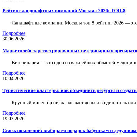
Рейтинг ландшафтных компаний Москвы 2026: ТОП-8
Ландшафтные компании Москвы топ 8 рейтинг 2026 — это 
Подробнее
30.06.2026
Маркетплейс зарегистрированных ветеринарных препарато
Ветеринария — это одна из важнейших областей медицины
Подробнее
10.04.2026
Туристические кластеры: как объединить ресурсы и создать
Крупный инвестор не вкладывает деньги в один отель или 
Подробнее
19.03.2026
Связь поколений: выбираем подарок бабушкам и дедушкам 