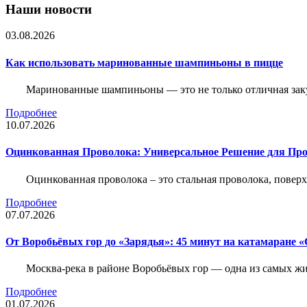
Наши новости
03.08.2026
Как использовать маринованные шампиньоны в пицце
Маринованные шампиньоны — это не только отличная заку
Подробнее
10.07.2026
Оцинкованная Проволока: Универсальное Решение для Про
Оцинкованная проволока – это стальная проволока, повер
Подробнее
07.07.2026
От Воробьёвых гор до «Зарядья»: 45 минут на катамаране
Москва-река в районе Воробьёвых гор — одна из самых 
Подробнее
01.07.2026