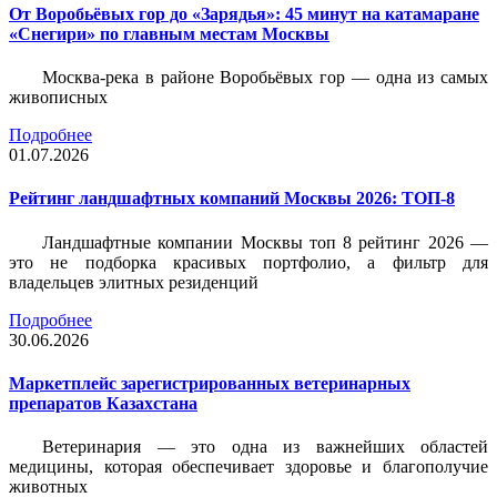
От Воробьёвых гор до «Зарядья»: 45 минут на катамаране
«Снегири» по главным местам Москвы
Москва-река в районе Воробьёвых гор — одна из самых
живописных
Подробнее
01.07.2026
Рейтинг ландшафтных компаний Москвы 2026: ТОП-8
Ландшафтные компании Москвы топ 8 рейтинг 2026 —
это не подборка красивых портфолио, а фильтр для
владельцев элитных резиденций
Подробнее
30.06.2026
Маркетплейс зарегистрированных ветеринарных
препаратов Казахстана
Ветеринария — это одна из важнейших областей
медицины, которая обеспечивает здоровье и благополучие
животных