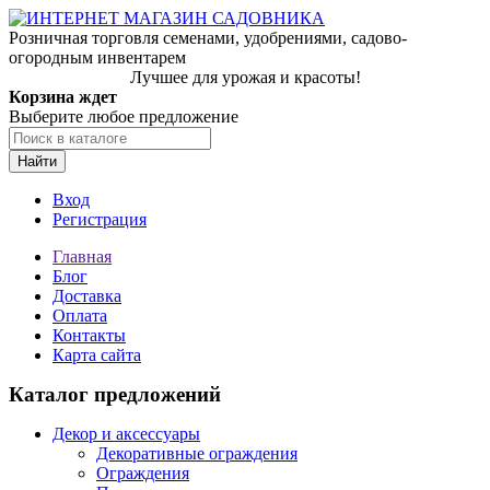
Розничная торговля семенами, удобрениями, садово-
огородным инвентарем
Лучшее для урожая и красоты!
Корзина ждет
Выберите любое предложение
Найти
Вход
Регистрация
Главная
Блог
Доставка
Оплата
Контакты
Карта сайта
Каталог предложений
Декор и аксессуары
Декоративные ограждения
Ограждения