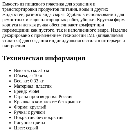
Емкость из пищевого пластика для хранения и
транспортировки продуктов питания, воды и других
жидкостей, разного вида сырья. Удобно в использовании для
ремонтных и садово-огородных работ, уборки. Круглая форма
корпуса и легкая ручка обеспечивают комфорт при
перемещении как пустого, так и наполненного ведра. Изделие
декорировано с применением технологии IML (вплавляемая
этикетка) для создания индивидуального стиля в интерьере и
настроения.
Техническая информация
Высота, см: 31 см
Объем, л: 10 л
Вес, кг: 0.33 кг
Материал: пластик
Бренд: Violet
Страна производства: Россия
Крышка в комплекте: без крышки
Форма: круглый
Ручка: с ручкой
Покрытие: без покрытия
Рисунок: цветы
Цвет: серый