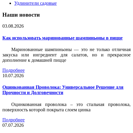
Удлинители садовые
Наши новости
03.08.2026
Как использовать маринованные шампиньоны в пицце
Маринованные шампиньоны — это не только отличная
закуска или ингредиент для салатов, но и прекрасное
дополнение к домашней пицце
Подробнее
10.07.2026
Оцинкованная Проволока: Универсальное Решение для
Прочности и Долговечности
Оцинкованная проволока – это стальная проволока,
поверхность которой покрыта слоем цинка
Подробнее
07.07.2026