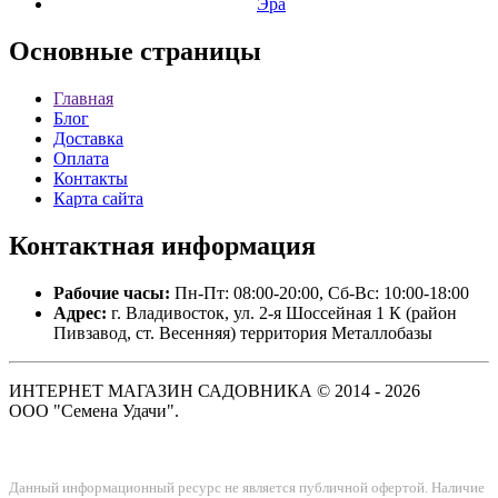
Эра
Основные
страницы
Главная
Блог
Доставка
Оплата
Контакты
Карта сайта
Контактная
информация
Рабочие часы:
Пн-Пт: 08:00-20:00, Сб-Вс: 10:00-18:00
Адрес:
г. Владивосток, ул. 2-я Шоссейная 1 К (район
Пивзавод, ст. Весенняя) территория Металлобазы
ИНТЕРНЕТ МАГАЗИН САДОВНИКА © 2014 - 2026
ООО "Семена Удачи".
Данный информационный ресурс не является публичной офертой. Наличие