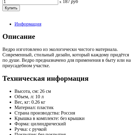
187
руб
x
Информация
Описание
Ведро изготовлено из экологически чистого материала.
Современный, стильный дизайн, который каждому придётся
по душе. Ведро предназначено для применения в быту или на
приусадебном участке.
Техническая информация
Высота, см: 26 см
Объем, л: 10 л
Вес, кг: 0.26 кг
Материал: пластик
Страна производства: Россия
Крышка в комплекте: без крышки
Форма: цилиндрический
Ручка: с ручкой
Покрытие: без покрытия