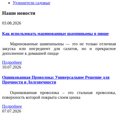
Удлинители садовые
Наши новости
03.08.2026
Как использовать маринованные шампиньоны в пицце
Маринованные шампиньоны — это не только отличная
закуска или ингредиент для салатов, но и прекрасное
дополнение к домашней пицце
Подробнее
10.07.2026
Оцинкованная Проволока: Универсальное Решение для
Прочности и Долговечности
Оцинкованная проволока – это стальная проволока,
поверхность которой покрыта слоем цинка
Подробнее
07.07.2026