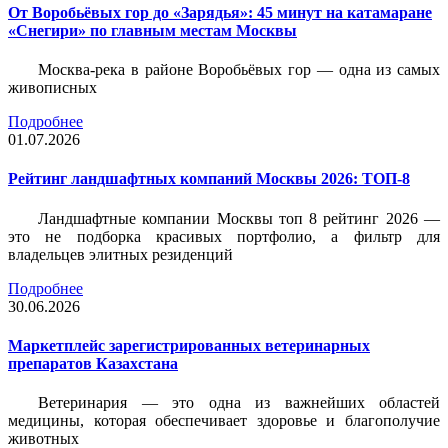
От Воробьёвых гор до «Зарядья»: 45 минут на катамаране
«Снегири» по главным местам Москвы
Москва-река в районе Воробьёвых гор — одна из самых
живописных
Подробнее
01.07.2026
Рейтинг ландшафтных компаний Москвы 2026: ТОП-8
Ландшафтные компании Москвы топ 8 рейтинг 2026 —
это не подборка красивых портфолио, а фильтр для
владельцев элитных резиденций
Подробнее
30.06.2026
Маркетплейс зарегистрированных ветеринарных
препаратов Казахстана
Ветеринария — это одна из важнейших областей
медицины, которая обеспечивает здоровье и благополучие
животных