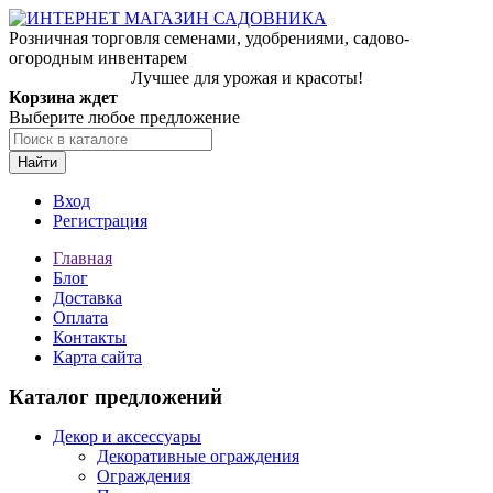
Розничная торговля семенами, удобрениями, садово-
огородным инвентарем
Лучшее для урожая и красоты!
Корзина ждет
Выберите любое предложение
Найти
Вход
Регистрация
Главная
Блог
Доставка
Оплата
Контакты
Карта сайта
Каталог предложений
Декор и аксессуары
Декоративные ограждения
Ограждения