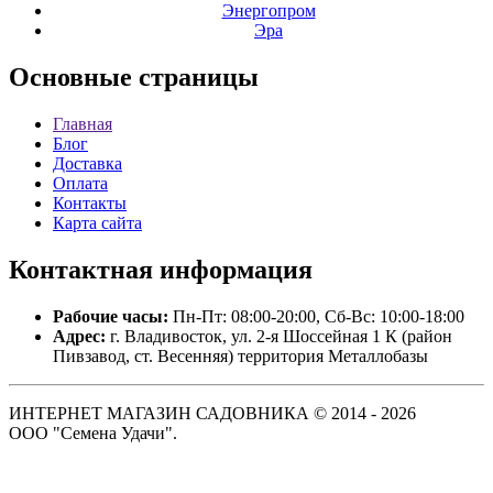
Энергопром
Эра
Основные
страницы
Главная
Блог
Доставка
Оплата
Контакты
Карта сайта
Контактная
информация
Рабочие часы:
Пн-Пт: 08:00-20:00, Сб-Вс: 10:00-18:00
Адрес:
г. Владивосток, ул. 2-я Шоссейная 1 К (район
Пивзавод, ст. Весенняя) территория Металлобазы
ИНТЕРНЕТ МАГАЗИН САДОВНИКА © 2014 - 2026
ООО "Семена Удачи".