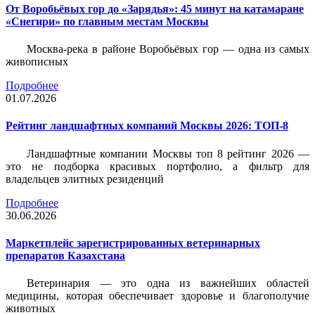
От Воробьёвых гор до «Зарядья»: 45 минут на катамаране
«Снегири» по главным местам Москвы
Москва-река в районе Воробьёвых гор — одна из самых
живописных
Подробнее
01.07.2026
Рейтинг ландшафтных компаний Москвы 2026: ТОП-8
Ландшафтные компании Москвы топ 8 рейтинг 2026 —
это не подборка красивых портфолио, а фильтр для
владельцев элитных резиденций
Подробнее
30.06.2026
Маркетплейс зарегистрированных ветеринарных
препаратов Казахстана
Ветеринария — это одна из важнейших областей
медицины, которая обеспечивает здоровье и благополучие
животных