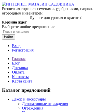
Розничная торговля семенами, удобрениями, садово-
огородным инвентарем
Лучшее для урожая и красоты!
Корзина ждет
Выберите любое предложение
Найти
Вход
Регистрация
Главная
Блог
Доставка
Оплата
Контакты
Карта сайта
Каталог предложений
Декор и аксессуары
Декоративные ограждения
Ограждения