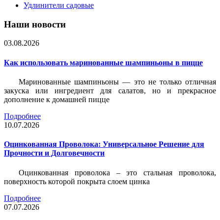
Удлинители садовые
Наши новости
03.08.2026
Как использовать маринованные шампиньоны в пицце
Маринованные шампиньоны — это не только отличная
закуска или ингредиент для салатов, но и прекрасное
дополнение к домашней пицце
Подробнее
10.07.2026
Оцинкованная Проволока: Универсальное Решение для
Прочности и Долговечности
Оцинкованная проволока – это стальная проволока,
поверхность которой покрыта слоем цинка
Подробнее
07.07.2026