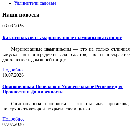
Удлинители садовые
Наши новости
03.08.2026
Как использовать маринованные шампиньоны в пицце
Маринованные шампиньоны — это не только отличная
закуска или ингредиент для салатов, но и прекрасное
дополнение к домашней пицце
Подробнее
10.07.2026
Оцинкованная Проволока: Универсальное Решение для
Прочности и Долговечности
Оцинкованная проволока – это стальная проволока,
поверхность которой покрыта слоем цинка
Подробнее
07.07.2026