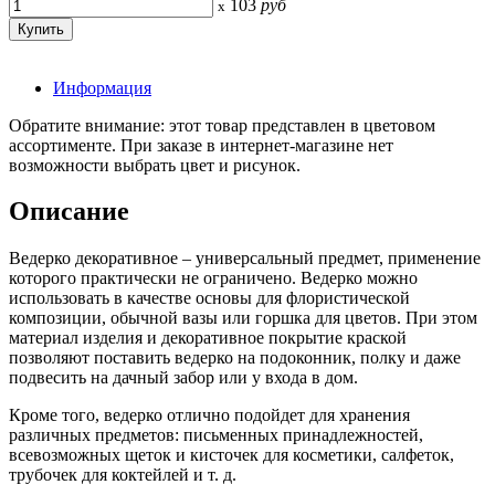
103
руб
x
Информация
Обратите внимание: этот товар представлен в цветовом
ассортименте. При заказе в интернет-магазине нет
возможности выбрать цвет и рисунок.
Описание
Ведерко декоративное – универсальный предмет, применение
которого практически не ограничено. Ведерко можно
использовать в качестве основы для флористической
композиции, обычной вазы или горшка для цветов. При этом
материал изделия и декоративное покрытие краской
позволяют поставить ведерко на подоконник, полку и даже
подвесить на дачный забор или у входа в дом.
Кроме того, ведерко отлично подойдет для хранения
различных предметов: письменных принадлежностей,
всевозможных щеток и кисточек для косметики, салфеток,
трубочек для коктейлей и т. д.