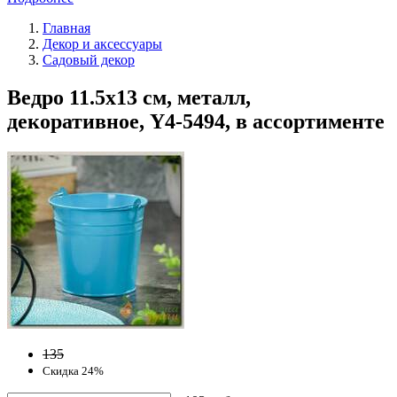
Главная
Декор и аксессуары
Садовый декор
Ведро 11.5х13 см, металл,
декоративное, Y4-5494, в ассортименте
135
Скидка 24%