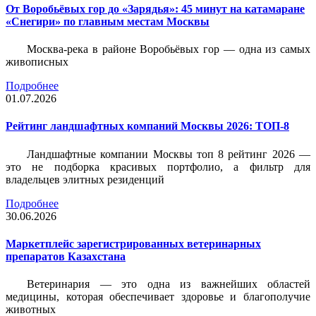
От Воробьёвых гор до «Зарядья»: 45 минут на катамаране
«Снегири» по главным местам Москвы
Москва-река в районе Воробьёвых гор — одна из самых
живописных
Подробнее
01.07.2026
Рейтинг ландшафтных компаний Москвы 2026: ТОП-8
Ландшафтные компании Москвы топ 8 рейтинг 2026 —
это не подборка красивых портфолио, а фильтр для
владельцев элитных резиденций
Подробнее
30.06.2026
Маркетплейс зарегистрированных ветеринарных
препаратов Казахстана
Ветеринария — это одна из важнейших областей
медицины, которая обеспечивает здоровье и благополучие
животных