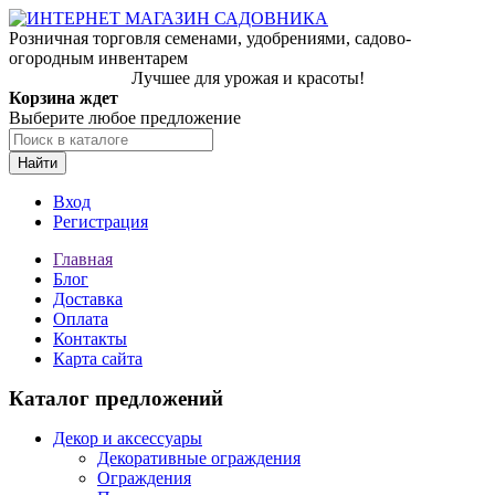
Розничная торговля семенами, удобрениями, садово-
огородным инвентарем
Лучшее для урожая и красоты!
Корзина ждет
Выберите любое предложение
Найти
Вход
Регистрация
Главная
Блог
Доставка
Оплата
Контакты
Карта сайта
Каталог предложений
Декор и аксессуары
Декоративные ограждения
Ограждения