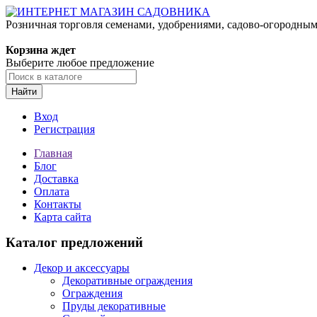
Розничная торговля семенами, удобрениями, садово-огородны
Корзина ждет
Выберите любое предложение
Найти
Вход
Регистрация
Главная
Блог
Доставка
Оплата
Контакты
Карта сайта
Каталог предложений
Декор и аксессуары
Декоративные ограждения
Ограждения
Пруды декоративные