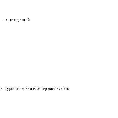
тных резиденций
. Туристический кластер даёт всё это