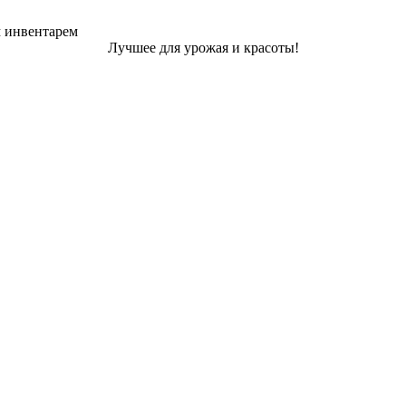
м инвентарем
Лучшее для урожая и красоты!