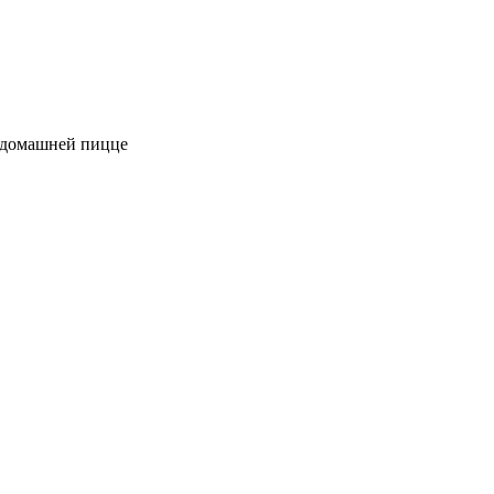
к домашней пицце