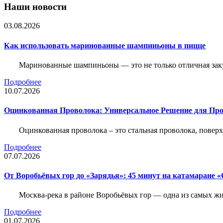
Наши новости
03.08.2026
Как использовать маринованные шампиньоны в пицце
Маринованные шампиньоны — это не только отличная заку
Подробнее
10.07.2026
Оцинкованная Проволока: Универсальное Решение для Про
Оцинкованная проволока – это стальная проволока, повер
Подробнее
07.07.2026
От Воробьёвых гор до «Зарядья»: 45 минут на катамаране
Москва-река в районе Воробьёвых гор — одна из самых 
Подробнее
01.07.2026