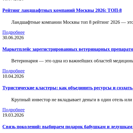
Рейтинг ландшафтных компаний Москвы 2026: ТОП-8
Ландшафтные компании Москвы топ 8 рейтинг 2026 — это 
Подробнее
30.06.2026
Маркетплейс зарегистрированных ветеринарных препарато
Ветеринария — это одна из важнейших областей медицины
Подробнее
10.04.2026
Туристические кластеры: как объединить ресурсы и создать
Крупный инвестор не вкладывает деньги в один отель или 
Подробнее
19.03.2026
Связь поколений: выбираем подарок бабушкам и дедушкам 