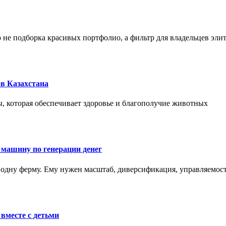
не подборка красивых портфолио, а фильтр для владельцев эли
в Казахстана
, которая обеспечивает здоровье и благополучие животных
 машину по генерации денег
одну ферму. Ему нужен масштаб, диверсификация, управляемость
вместе с детьми