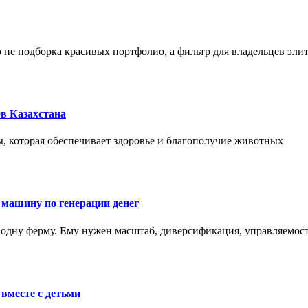
не подборка красивых портфолио, а фильтр для владельцев эли
в Казахстана
, которая обеспечивает здоровье и благополучие животных
 машину по генерации денег
одну ферму. Ему нужен масштаб, диверсификация, управляемость
вместе с детьми