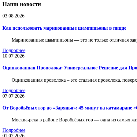
Наши новости
03.08.2026
Как использовать маринованные шампиньоны в пицце
Маринованные шампиньоны — это не только отличная заку
Подробнее
10.07.2026
Оцинкованная Проволока: Универсальное Решение для Про
Оцинкованная проволока – это стальная проволока, повер
Подробнее
07.07.2026
От Воробьёвых гор до «Зарядья»: 45 минут на катамаране
Москва-река в районе Воробьёвых гор — одна из самых 
Подробнее
01.07.2026