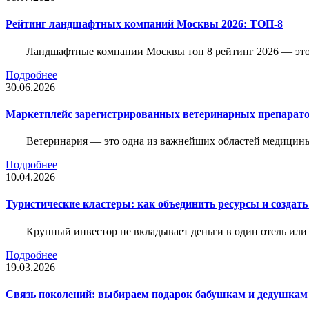
Рейтинг ландшафтных компаний Москвы 2026: ТОП-8
Ландшафтные компании Москвы топ 8 рейтинг 2026 — это 
Подробнее
30.06.2026
Маркетплейс зарегистрированных ветеринарных препарато
Ветеринария — это одна из важнейших областей медицины
Подробнее
10.04.2026
Туристические кластеры: как объединить ресурсы и создать
Крупный инвестор не вкладывает деньги в один отель или 
Подробнее
19.03.2026
Связь поколений: выбираем подарок бабушкам и дедушкам 