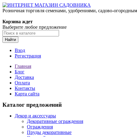
Розничная торговля семенами, удобрениями, садово-огородны
Корзина ждет
Выберите любое предложение
Найти
Вход
Регистрация
Главная
Блог
Доставка
Оплата
Контакты
Карта сайта
Каталог предложений
Декор и аксессуары
Декоративные ограждения
Ограждения
Пруды декоративные