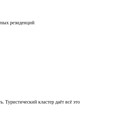
тных резиденций
. Туристический кластер даёт всё это