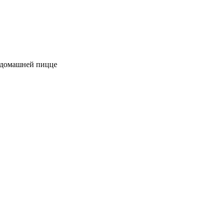
к домашней пицце