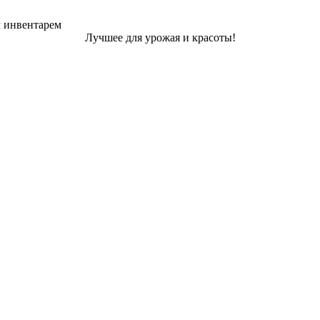
м инвентарем
Лучшее для урожая и красоты!