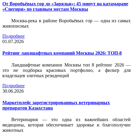
От Воробьёвых гор до «Зарядья»: 45 минут на катамаране
«Снегири» по главным местам Москвы
Москва-река в районе Воробьёвых гор — одна из самых
живописных
Подробнее
01.07.2026
Рейтинг ландшафтных компаний Москвы 2026: ТОП-8
Ландшафтные компании Москвы топ 8 рейтинг 2026 —
это не подборка красивых портфолио, а фильтр для
владельцев элитных резиденций
Подробнее
30.06.2026
Маркетплейс зарегистрированных ветеринарных
препаратов Казахстана
Ветеринария — это одна из важнейших областей
медицины, которая обеспечивает здоровье и благополучие
животных