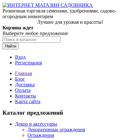
Розничная торговля семенами, удобрениями, садово-
огородным инвентарем
Лучшее для урожая и красоты!
Корзина ждет
Выберите любое предложение
Найти
Вход
Регистрация
Главная
Блог
Доставка
Оплата
Контакты
Карта сайта
Каталог предложений
Декор и аксессуары
Декоративные ограждения
Ограждения