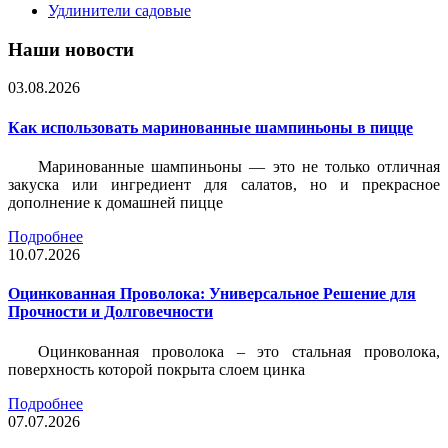
Удлинители садовые
Наши новости
03.08.2026
Как использовать маринованные шампиньоны в пицце
Маринованные шампиньоны — это не только отличная
закуска или ингредиент для салатов, но и прекрасное
дополнение к домашней пицце
Подробнее
10.07.2026
Оцинкованная Проволока: Универсальное Решение для
Прочности и Долговечности
Оцинкованная проволока – это стальная проволока,
поверхность которой покрыта слоем цинка
Подробнее
07.07.2026