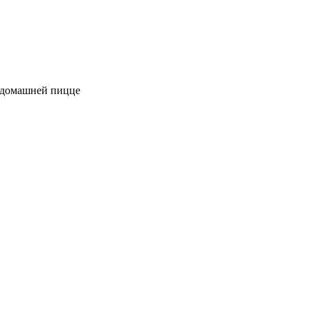
к домашней пицце