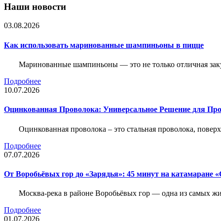
Наши новости
03.08.2026
Как использовать маринованные шампиньоны в пицце
Маринованные шампиньоны — это не только отличная заку
Подробнее
10.07.2026
Оцинкованная Проволока: Универсальное Решение для Про
Оцинкованная проволока – это стальная проволока, повер
Подробнее
07.07.2026
От Воробьёвых гор до «Зарядья»: 45 минут на катамаране
Москва-река в районе Воробьёвых гор — одна из самых 
Подробнее
01.07.2026