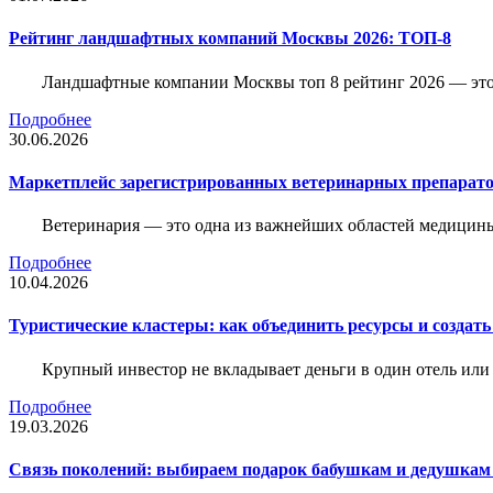
Рейтинг ландшафтных компаний Москвы 2026: ТОП-8
Ландшафтные компании Москвы топ 8 рейтинг 2026 — это 
Подробнее
30.06.2026
Маркетплейс зарегистрированных ветеринарных препарато
Ветеринария — это одна из важнейших областей медицины
Подробнее
10.04.2026
Туристические кластеры: как объединить ресурсы и создать
Крупный инвестор не вкладывает деньги в один отель или 
Подробнее
19.03.2026
Связь поколений: выбираем подарок бабушкам и дедушкам 