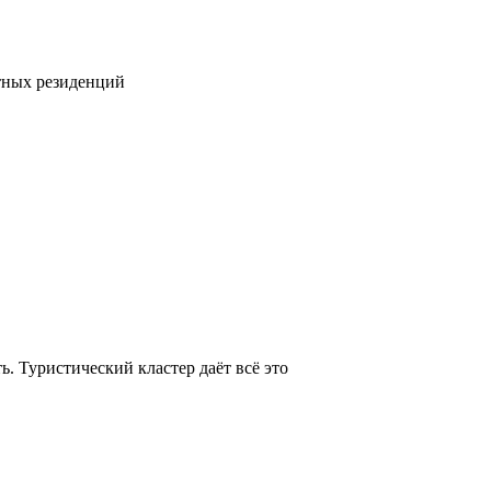
тных резиденций
. Туристический кластер даёт всё это