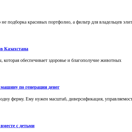
не подборка красивых портфолио, а фильтр для владельцев эли
в Казахстана
, которая обеспечивает здоровье и благополучие животных
 машину по генерации денег
одну ферму. Ему нужен масштаб, диверсификация, управляемость
вместе с детьми