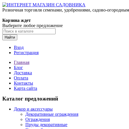
Розничная торговля семенами, удобрениями, садово-огородны
Корзина ждет
Выберите любое предложение
Найти
Вход
Регистрация
Главная
Блог
Доставка
Оплата
Контакты
Карта сайта
Каталог предложений
Декор и аксессуары
Декоративные ограждения
Ограждения
Пруды декоративные