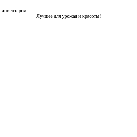
м инвентарем
Лучшее для урожая и красоты!