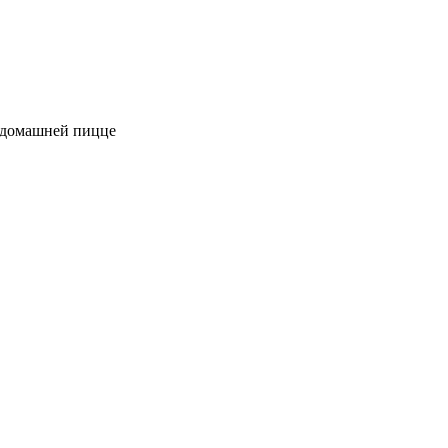
к домашней пицце