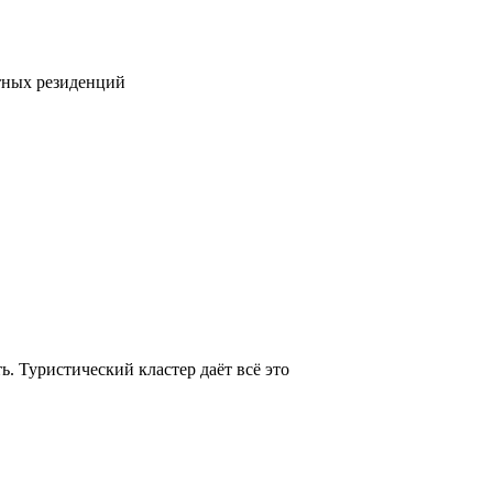
тных резиденций
. Туристический кластер даёт всё это