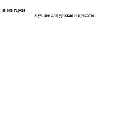
м инвентарем
Лучшее для урожая и красоты!