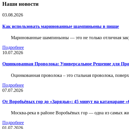
Наши новости
03.08.2026
Как использовать маринованные шампиньоны в пицце
Маринованные шампиньоны — это не только отличная заку
Подробнее
10.07.2026
Оцинкованная Проволока: Универсальное Решение для Про
Оцинкованная проволока – это стальная проволока, повер
Подробнее
07.07.2026
От Воробьёвых гор до «Зарядья»: 45 минут на катамаране
Москва-река в районе Воробьёвых гор — одна из самых 
Подробнее
01.07.2026