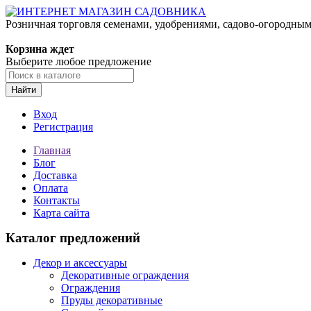
Розничная торговля семенами, удобрениями, садово-огородны
Корзина ждет
Выберите любое предложение
Найти
Вход
Регистрация
Главная
Блог
Доставка
Оплата
Контакты
Карта сайта
Каталог предложений
Декор и аксессуары
Декоративные ограждения
Ограждения
Пруды декоративные