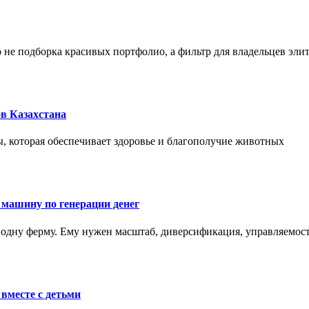
не подборка красивых портфолио, а фильтр для владельцев эли
в Казахстана
, которая обеспечивает здоровье и благополучие животных
 машину по генерации денег
одну ферму. Ему нужен масштаб, диверсификация, управляемость
вместе с детьми