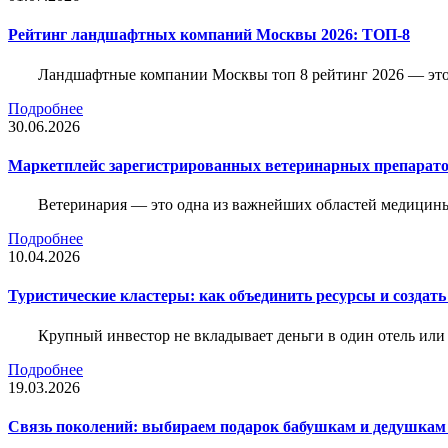
Рейтинг ландшафтных компаний Москвы 2026: ТОП-8
Ландшафтные компании Москвы топ 8 рейтинг 2026 — это 
Подробнее
30.06.2026
Маркетплейс зарегистрированных ветеринарных препарато
Ветеринария — это одна из важнейших областей медицины
Подробнее
10.04.2026
Туристические кластеры: как объединить ресурсы и создать
Крупный инвестор не вкладывает деньги в один отель или 
Подробнее
19.03.2026
Связь поколений: выбираем подарок бабушкам и дедушкам 