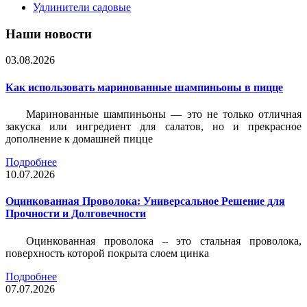
Удлинители садовые
Наши новости
03.08.2026
Как использовать маринованные шампиньоны в пицце
Маринованные шампиньоны — это не только отличная
закуска или ингредиент для салатов, но и прекрасное
дополнение к домашней пицце
Подробнее
10.07.2026
Оцинкованная Проволока: Универсальное Решение для
Прочности и Долговечности
Оцинкованная проволока – это стальная проволока,
поверхность которой покрыта слоем цинка
Подробнее
07.07.2026