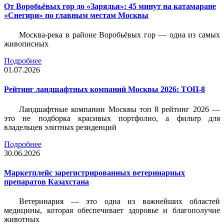
От Воробьёвых гор до «Зарядья»: 45 минут на катамаране
«Снегири» по главным местам Москвы
Москва-река в районе Воробьёвых гор — одна из самых
живописных
Подробнее
01.07.2026
Рейтинг ландшафтных компаний Москвы 2026: ТОП-8
Ландшафтные компании Москвы топ 8 рейтинг 2026 —
это не подборка красивых портфолио, а фильтр для
владельцев элитных резиденций
Подробнее
30.06.2026
Маркетплейс зарегистрированных ветеринарных
препаратов Казахстана
Ветеринария — это одна из важнейших областей
медицины, которая обеспечивает здоровье и благополучие
животных