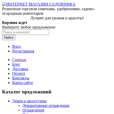
Розничная торговля семенами, удобрениями, садово-
огородным инвентарем
Лучшее для урожая и красоты!
Корзина ждет
Выберите любое предложение
Найти
Вход
Регистрация
Главная
Блог
Доставка
Оплата
Контакты
Карта сайта
Каталог предложений
Декор и аксессуары
Декоративные ограждения
Ограждения