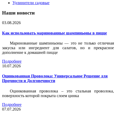
Удлинители садовые
Наши новости
03.08.2026
Как использовать маринованные шампиньоны в пицце
Маринованные шампиньоны — это не только отличная
закуска или ингредиент для салатов, но и прекрасное
дополнение к домашней пицце
Подробнее
10.07.2026
Оцинкованная Проволока: Универсальное Решение для
Прочности и Долговечности
Оцинкованная проволока – это стальная проволока,
поверхность которой покрыта слоем цинка
Подробнее
07.07.2026