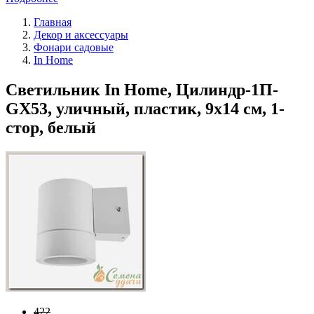
Главная
Декор и аксессуары
Фонари садовые
In Home
Светильник In Home, Цилиндр-1П-
GX53, уличный, пластик, 9х14 см, 1-
стор, белый
422