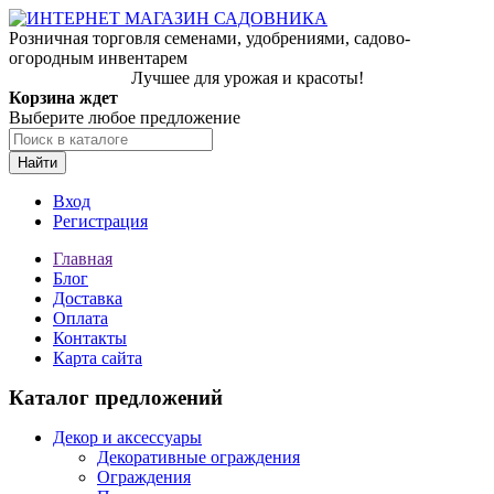
Розничная торговля семенами, удобрениями, садово-
огородным инвентарем
Лучшее для урожая и красоты!
Корзина ждет
Выберите любое предложение
Найти
Вход
Регистрация
Главная
Блог
Доставка
Оплата
Контакты
Карта сайта
Каталог предложений
Декор и аксессуары
Декоративные ограждения
Ограждения