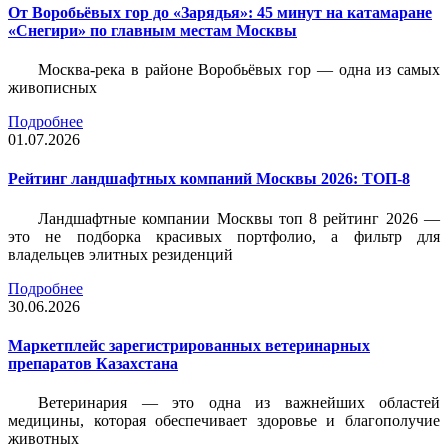
От Воробьёвых гор до «Зарядья»: 45 минут на катамаране
«Снегири» по главным местам Москвы
Москва-река в районе Воробьёвых гор — одна из самых
живописных
Подробнее
01.07.2026
Рейтинг ландшафтных компаний Москвы 2026: ТОП-8
Ландшафтные компании Москвы топ 8 рейтинг 2026 —
это не подборка красивых портфолио, а фильтр для
владельцев элитных резиденций
Подробнее
30.06.2026
Маркетплейс зарегистрированных ветеринарных
препаратов Казахстана
Ветеринария — это одна из важнейших областей
медицины, которая обеспечивает здоровье и благополучие
животных