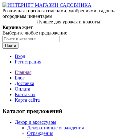
Розничная торговля семенами, удобрениями, садово-
огородным инвентарем
Лучшее для урожая и красоты!
Корзина ждет
Выберите любое предложение
Найти
Вход
Регистрация
Главная
Блог
Доставка
Оплата
Контакты
Карта сайта
Каталог предложений
Декор и аксессуары
Декоративные ограждения
Ограждения