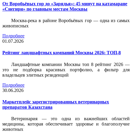
От Воробьёвых гор до «Зарядья»: 45 минут на катамаране
«Снегири» по главным местам Москвы
Москва-река в районе Воробьёвых гор — одна из самых
живописных
Подробнее
01.07.2026
Рейтинг ландшафтных компаний Москвы 2026: ТОП-8
Ландшафтные компании Москвы топ 8 рейтинг 2026 —
это не подборка красивых портфолио, а фильтр для
владельцев элитных резиденций
Подробнее
30.06.2026
Маркетплейс зарегистрированных ветеринарных
препаратов Казахстана
Ветеринария — это одна из важнейших областей
медицины, которая обеспечивает здоровье и благополучие
животных