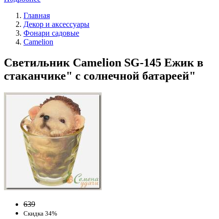
Главная
Декор и аксессуары
Фонари садовые
Camelion
Светильник Camelion SG-145 Ежик в
стаканчике" с солнечной батареей"
639
Скидка 34%