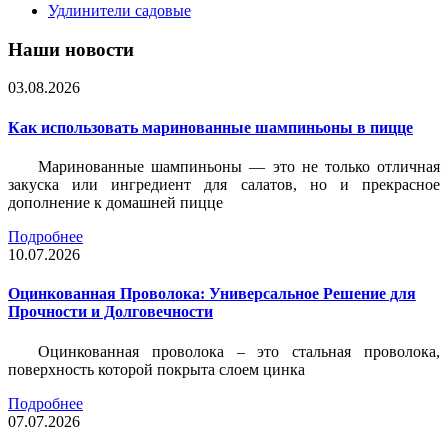
Удлинители садовые
Наши новости
03.08.2026
Как использовать маринованные шампиньоны в пицце
Маринованные шампиньоны — это не только отличная
закуска или ингредиент для салатов, но и прекрасное
дополнение к домашней пицце
Подробнее
10.07.2026
Оцинкованная Проволока: Универсальное Решение для
Прочности и Долговечности
Оцинкованная проволока – это стальная проволока,
поверхность которой покрыта слоем цинка
Подробнее
07.07.2026