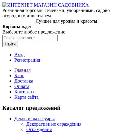
Розничная торговля семенами, удобрениями, садово-
огородным инвентарем
Лучшее для урожая и красоты!
Корзина ждет
Выберите любое предложение
Найти
Вход
Регистрация
Главная
Блог
Доставка
Оплата
Контакты
Карта сайта
Каталог предложений
Декор и аксессуары
Декоративные ограждения
Ограждения