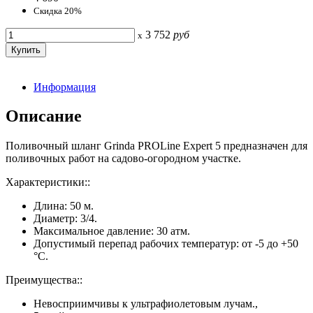
Скидка 20%
3 752
руб
x
Информация
Описание
Поливочный шланг Grinda PROLine Expert 5 предназначен для
поливочных работ на садово-огородном участке.
Характеристики::
Длина: 50 м.
Диаметр: 3/4.
Максимальное давление: 30 атм.
Допустимый перепад рабочих температур: от -5 до +50
°C.
Преимущества::
Невосприимчивы к ультрафиолетовым лучам.,