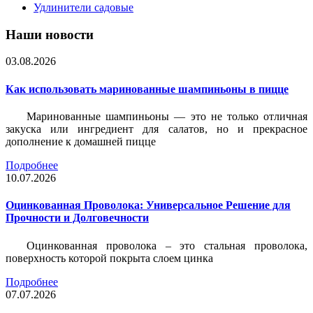
Удлинители садовые
Наши новости
03.08.2026
Как использовать маринованные шампиньоны в пицце
Маринованные шампиньоны — это не только отличная
закуска или ингредиент для салатов, но и прекрасное
дополнение к домашней пицце
Подробнее
10.07.2026
Оцинкованная Проволока: Универсальное Решение для
Прочности и Долговечности
Оцинкованная проволока – это стальная проволока,
поверхность которой покрыта слоем цинка
Подробнее
07.07.2026