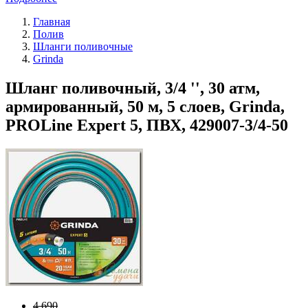
Главная
Полив
Шланги поливочные
Grinda
Шланг поливочный, 3/4 '', 30 атм,
армированный, 50 м, 5 слоев, Grinda,
PROLine Expert 5, ПВХ, 429007-3/4-50
4 690