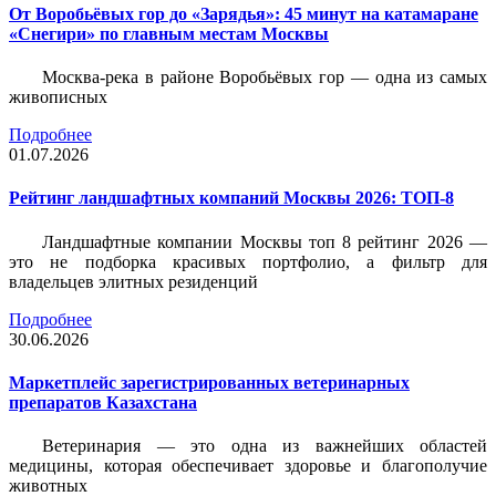
От Воробьёвых гор до «Зарядья»: 45 минут на катамаране
«Снегири» по главным местам Москвы
Москва-река в районе Воробьёвых гор — одна из самых
живописных
Подробнее
01.07.2026
Рейтинг ландшафтных компаний Москвы 2026: ТОП-8
Ландшафтные компании Москвы топ 8 рейтинг 2026 —
это не подборка красивых портфолио, а фильтр для
владельцев элитных резиденций
Подробнее
30.06.2026
Маркетплейс зарегистрированных ветеринарных
препаратов Казахстана
Ветеринария — это одна из важнейших областей
медицины, которая обеспечивает здоровье и благополучие
животных