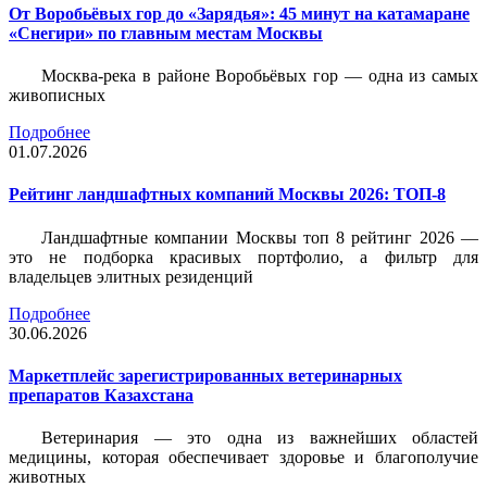
От Воробьёвых гор до «Зарядья»: 45 минут на катамаране
«Снегири» по главным местам Москвы
Москва-река в районе Воробьёвых гор — одна из самых
живописных
Подробнее
01.07.2026
Рейтинг ландшафтных компаний Москвы 2026: ТОП-8
Ландшафтные компании Москвы топ 8 рейтинг 2026 —
это не подборка красивых портфолио, а фильтр для
владельцев элитных резиденций
Подробнее
30.06.2026
Маркетплейс зарегистрированных ветеринарных
препаратов Казахстана
Ветеринария — это одна из важнейших областей
медицины, которая обеспечивает здоровье и благополучие
животных