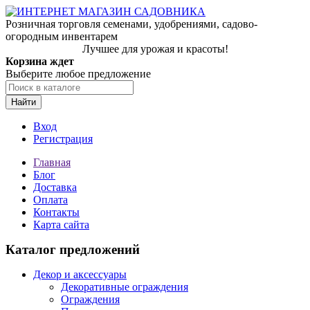
Розничная торговля семенами, удобрениями, садово-
огородным инвентарем
Лучшее для урожая и красоты!
Корзина ждет
Выберите любое предложение
Найти
Вход
Регистрация
Главная
Блог
Доставка
Оплата
Контакты
Карта сайта
Каталог предложений
Декор и аксессуары
Декоративные ограждения
Ограждения