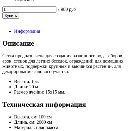
980
руб
x
Информация
Описание
Сетка предназначена для создания различного рода заборов,
арок, стенок для летних беседок, ограждений для домашних
животных, поддержки крупных и вьющихся растений, для
декорирование садового участка.
Высота: 1 м.
Длина: 20 м.
Размер ячейки: 15х15 мм.
Техническая информация
Высота, см: 100 см
Длина, см: 2000 см
Материал: пластмасса