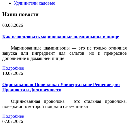
Удлинители садовые
Наши новости
03.08.2026
Как использовать маринованные шампиньоны в пицце
Маринованные шампиньоны — это не только отличная
закуска или ингредиент для салатов, но и прекрасное
дополнение к домашней пицце
Подробнее
10.07.2026
Оцинкованная Проволока: Универсальное Решение для
Прочности и Долговечности
Оцинкованная проволока – это стальная проволока,
поверхность которой покрыта слоем цинка
Подробнее
07.07.2026