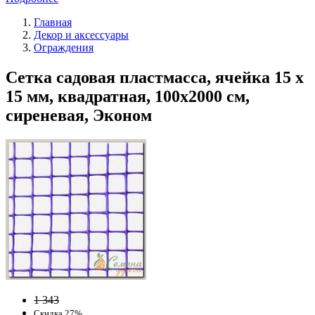
Главная
Декор и аксессуары
Ограждения
Сетка садовая пластмасса, ячейка 15 х
15 мм, квадратная, 100х2000 см,
сиреневая, Эконом
1 343
Скидка 27%