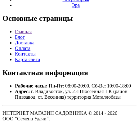
Эра
Основные
страницы
Главная
Блог
Доставка
Оплата
Контакты
Карта сайта
Контактная
информация
Рабочие часы:
Пн-Пт: 08:00-20:00, Сб-Вс: 10:00-18:00
Адрес:
г. Владивосток, ул. 2-я Шоссейная 1 К (район
Пивзавод, ст. Весенняя) территория Металлобазы
ИНТЕРНЕТ МАГАЗИН САДОВНИКА © 2014 - 2026
ООО "Семена Удачи".