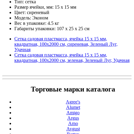
Тип: сетка
Размер ячейки, мм: 15 х 15 мм
Цвет: сиреневый
Модель: Эконом
Вес в упаковке: 4.5 кг
Габариты упаковки: 107 x 25 x 25 см
Сетка садовая пластмасса, ячейка 15 х 15 мм,
квадратная, 100х2000 см, сиреневая, Зеленый Луг,
Удачная
Сетка садовая пластмасса, ячейка 15 х 15 мм,
квадратная, 100х2000 см, зеленая, Зеленый Луг, Удачная
Торговые марки каталога
Agree's
Alumet
Amigo
Argus
Arno
Avgust