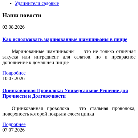
Удлинители садовые
Наши новости
03.08.2026
Как использовать маринованные шампиньоны в пицце
Маринованные шампиньоны — это не только отличная
закуска или ингредиент для салатов, но и прекрасное
дополнение к домашней пицце
Подробнее
10.07.2026
Оцинкованная Проволока: Универсальное Решение для
Прочности и Долговечности
Оцинкованная проволока – это стальная проволока,
поверхность которой покрыта слоем цинка
Подробнее
07.07.2026