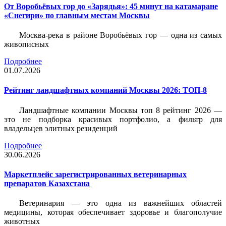
От Воробьёвых гор до «Зарядья»: 45 минут на катамаране
«Снегири» по главным местам Москвы
Москва-река в районе Воробьёвых гор — одна из самых
живописных
Подробнее
01.07.2026
Рейтинг ландшафтных компаний Москвы 2026: ТОП-8
Ландшафтные компании Москвы топ 8 рейтинг 2026 —
это не подборка красивых портфолио, а фильтр для
владельцев элитных резиденций
Подробнее
30.06.2026
Маркетплейс зарегистрированных ветеринарных
препаратов Казахстана
Ветеринария — это одна из важнейших областей
медицины, которая обеспечивает здоровье и благополучие
животных