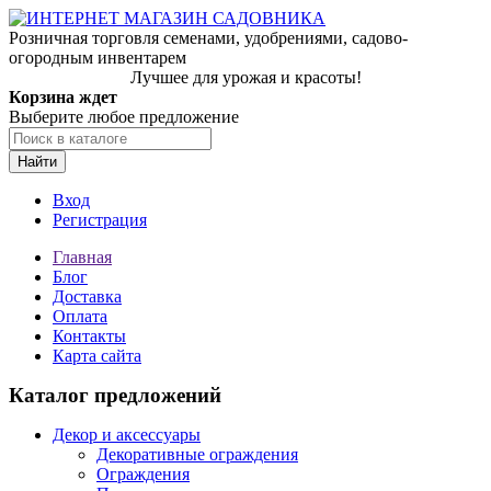
Розничная торговля семенами, удобрениями, садово-
огородным инвентарем
Лучшее для урожая и красоты!
Корзина ждет
Выберите любое предложение
Найти
Вход
Регистрация
Главная
Блог
Доставка
Оплата
Контакты
Карта сайта
Каталог предложений
Декор и аксессуары
Декоративные ограждения
Ограждения