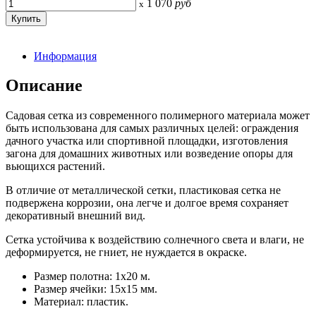
1 070
руб
x
Информация
Описание
Садовая сетка из современного полимерного материала может
быть использована для самых различных целей: ограждения
дачного участка или спортивной площадки, изготовления
загона для домашних животных или возведение опоры для
вьющихся растений.
В отличие от металлической сетки, пластиковая сетка не
подвержена коррозии, она легче и долгое время сохраняет
декоративный внешний вид.
Сетка устойчива к воздействию солнечного света и влаги, не
деформируется, не гниет, не нуждается в окраске.
Размер полотна: 1х20 м.
Размер ячейки: 15х15 мм.
Материал: пластик.