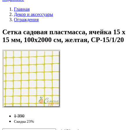
Главная
Декор и аксессуары
Ограждения
Сетка садовая пластмасса, ячейка 15 х
15 мм, 100х2000 см, желтая, СР-15/1/20
1 390
Скидка 23%