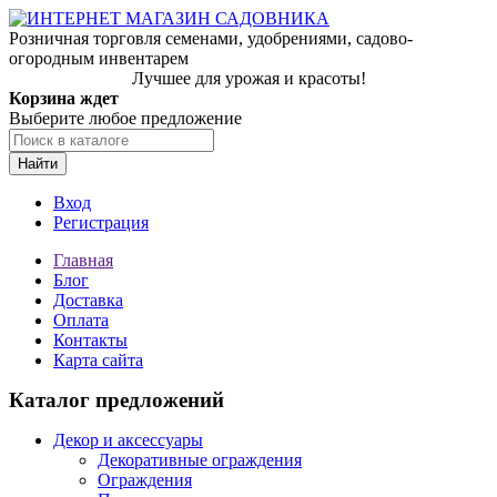
Розничная торговля семенами, удобрениями, садово-
огородным инвентарем
Лучшее для урожая и красоты!
Корзина ждет
Выберите любое предложение
Найти
Вход
Регистрация
Главная
Блог
Доставка
Оплата
Контакты
Карта сайта
Каталог предложений
Декор и аксессуары
Декоративные ограждения
Ограждения