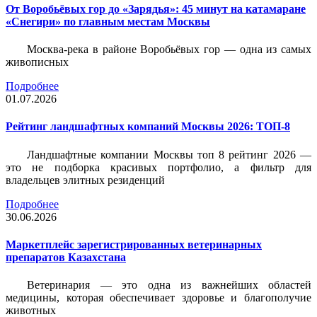
От Воробьёвых гор до «Зарядья»: 45 минут на катамаране
«Снегири» по главным местам Москвы
Москва-река в районе Воробьёвых гор — одна из самых
живописных
Подробнее
01.07.2026
Рейтинг ландшафтных компаний Москвы 2026: ТОП-8
Ландшафтные компании Москвы топ 8 рейтинг 2026 —
это не подборка красивых портфолио, а фильтр для
владельцев элитных резиденций
Подробнее
30.06.2026
Маркетплейс зарегистрированных ветеринарных
препаратов Казахстана
Ветеринария — это одна из важнейших областей
медицины, которая обеспечивает здоровье и благополучие
животных