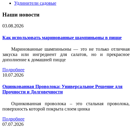
Удлинители садовые
Наши новости
03.08.2026
Как использовать маринованные шампиньоны в пицце
Маринованные шампиньоны — это не только отличная
закуска или ингредиент для салатов, но и прекрасное
дополнение к домашней пицце
Подробнее
10.07.2026
Оцинкованная Проволока: Универсальное Решение для
Прочности и Долговечности
Оцинкованная проволока – это стальная проволока,
поверхность которой покрыта слоем цинка
Подробнее
07.07.2026