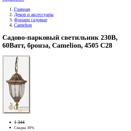
Главная
Декор и аксессуары
Фонари садовые
Camelion
Садово-парковый светильник 230В,
60Ватт, бронза, Camelion, 4505 С28
1 344
Скидка 30%