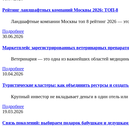
Рейтинг ландшафтных компаний Москвы 2026: ТОП-8
Ландшафтные компании Москвы топ 8 рейтинг 2026 — это 
Подробнее
30.06.2026
Маркетплейс зарегистрированных ветеринарных препарато
Ветеринария — это одна из важнейших областей медицины
Подробнее
10.04.2026
Туристические кластеры: как объединить ресурсы и создать
Крупный инвестор не вкладывает деньги в один отель или 
Подробнее
19.03.2026
Связь поколений: выбираем подарок бабушкам и дедушкам 