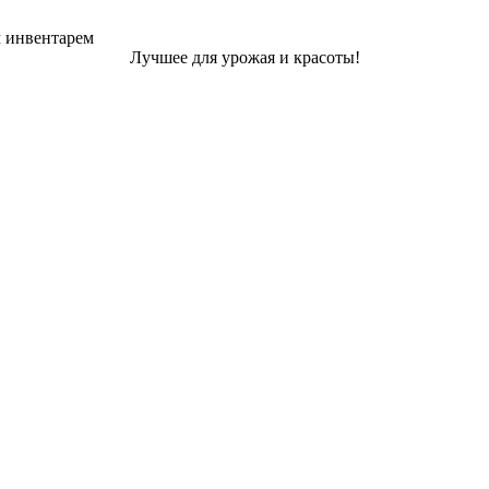
м инвентарем
Лучшее для урожая и красоты!