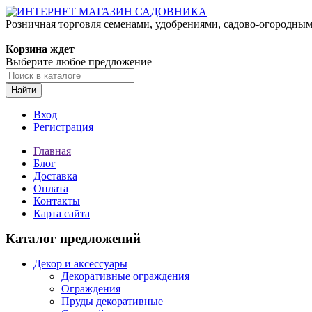
Розничная торговля семенами, удобрениями, садово-огородны
Корзина ждет
Выберите любое предложение
Найти
Вход
Регистрация
Главная
Блог
Доставка
Оплата
Контакты
Карта сайта
Каталог предложений
Декор и аксессуары
Декоративные ограждения
Ограждения
Пруды декоративные