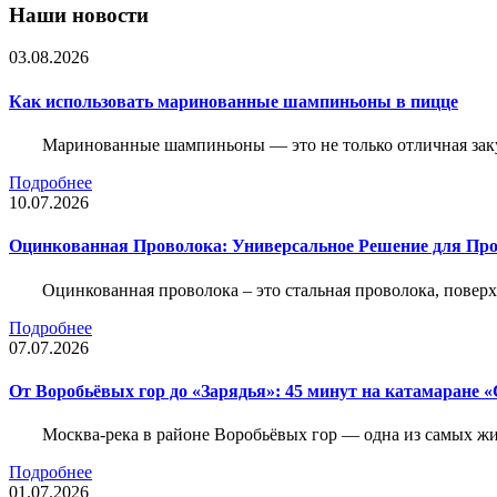
Наши новости
03.08.2026
Как использовать маринованные шампиньоны в пицце
Маринованные шампиньоны — это не только отличная заку
Подробнее
10.07.2026
Оцинкованная Проволока: Универсальное Решение для Про
Оцинкованная проволока – это стальная проволока, повер
Подробнее
07.07.2026
От Воробьёвых гор до «Зарядья»: 45 минут на катамаране
Москва-река в районе Воробьёвых гор — одна из самых 
Подробнее
01.07.2026