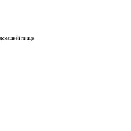
к домашней пицце