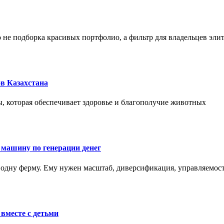
не подборка красивых портфолио, а фильтр для владельцев эли
в Казахстана
, которая обеспечивает здоровье и благополучие животных
 машину по генерации денег
одну ферму. Ему нужен масштаб, диверсификация, управляемость
вместе с детьми