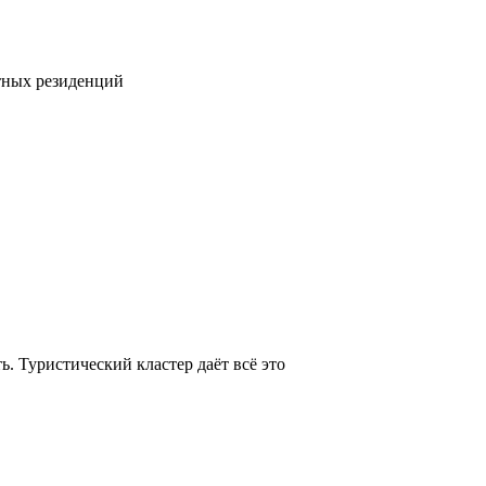
тных резиденций
. Туристический кластер даёт всё это