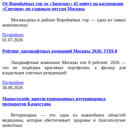
От Воробьёвых гор до «Зарядья»: 45 минут на катамаране
«Снегири» по главным местам Москвы
Москва-река в районе Воробьёвых гор — одна из самых
живописных
Подробнее
01.07.2026
Рейтинг ландшафтных компаний Москвы 2026: ТОП-8
Ландшафтные компании Москвы топ 8 рейтинг 2026 —
это не подборка красивых портфолио, а фильтр для
владельцев элитных резиденций
Подробнее
30.06.2026
Маркетплейс зарегистрированных ветеринарных
препаратов Казахстана
Ветеринария — это одна из важнейших областей
медицины, которая обеспечивает здоровье и благополучие
животных