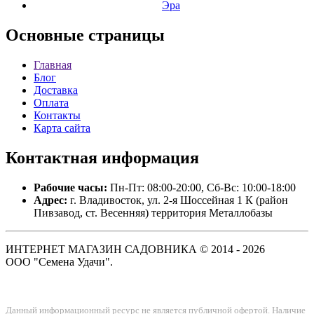
Эра
Основные
страницы
Главная
Блог
Доставка
Оплата
Контакты
Карта сайта
Контактная
информация
Рабочие часы:
Пн-Пт: 08:00-20:00, Сб-Вс: 10:00-18:00
Адрес:
г. Владивосток, ул. 2-я Шоссейная 1 К (район
Пивзавод, ст. Весенняя) территория Металлобазы
ИНТЕРНЕТ МАГАЗИН САДОВНИКА © 2014 - 2026
ООО "Семена Удачи".
Данный информационный ресурс не является публичной офертой. Наличие