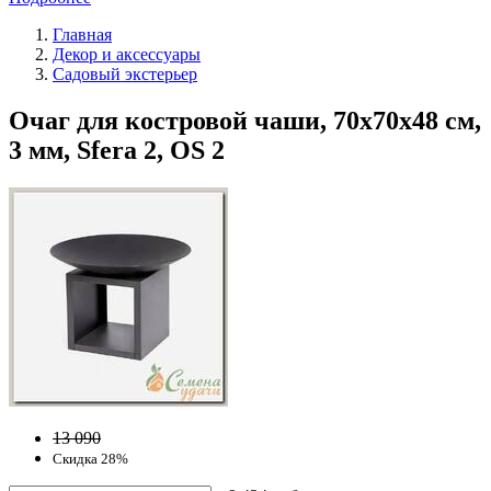
Главная
Декор и аксессуары
Садовый экстерьер
Очаг для костровой чаши, 70х70х48 см,
3 мм, Sfera 2, OS 2
13 090
Скидка 28%