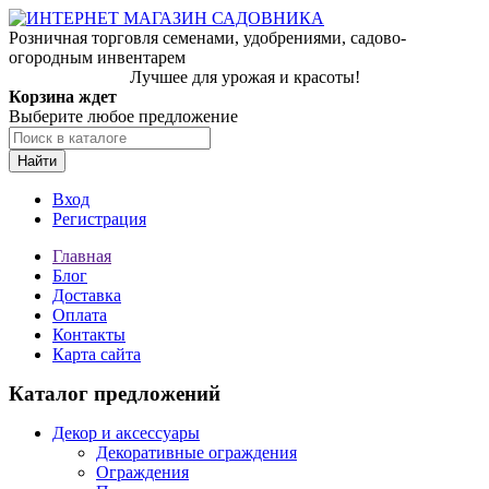
Розничная торговля семенами, удобрениями, садово-
огородным инвентарем
Лучшее для урожая и красоты!
Корзина ждет
Выберите любое предложение
Найти
Вход
Регистрация
Главная
Блог
Доставка
Оплата
Контакты
Карта сайта
Каталог предложений
Декор и аксессуары
Декоративные ограждения
Ограждения