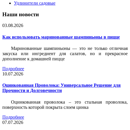
Удлинители садовые
Наши новости
03.08.2026
Как использовать маринованные шампиньоны в пицце
Маринованные шампиньоны — это не только отличная
закуска или ингредиент для салатов, но и прекрасное
дополнение к домашней пицце
Подробнее
10.07.2026
Оцинкованная Проволока: Универсальное Решение для
Прочности и Долговечности
Оцинкованная проволока – это стальная проволока,
поверхность которой покрыта слоем цинка
Подробнее
07.07.2026