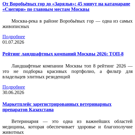
От Воробьёвых гор до «Зарядья»: 45 минут на катамаране
«Снегири» по главным местам Москвы
Москва-река в районе Воробьёвых гор — одна из самых
живописных
Подробнее
01.07.2026
Рейтинг ландшафтных компаний Москвы 2026: ТОП-8
Ландшафтные компании Москвы топ 8 рейтинг 2026 —
это не подборка красивых портфолио, а фильтр для
владельцев элитных резиденций
Подробнее
30.06.2026
Маркетплейс зарегистрированных ветеринарных
препаратов Казахстана
Ветеринария — это одна из важнейших областей
медицины, которая обеспечивает здоровье и благополучие
животных