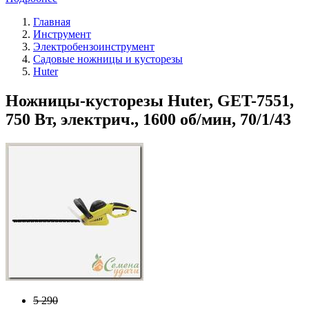
Главная
Инструмент
Электробензоинструмент
Садовые ножницы и кусторезы
Huter
Ножницы-кусторезы Huter, GET-7551,
750 Вт, электрич., 1600 об/мин, 70/1/43
5 290