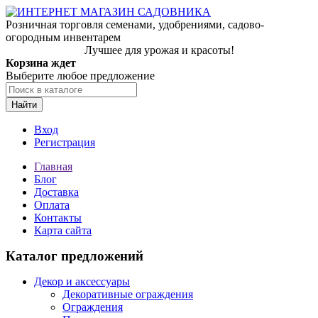
Розничная торговля семенами, удобрениями, садово-
огородным инвентарем
Лучшее для урожая и красоты!
Корзина ждет
Выберите любое предложение
Найти
Вход
Регистрация
Главная
Блог
Доставка
Оплата
Контакты
Карта сайта
Каталог предложений
Декор и аксессуары
Декоративные ограждения
Ограждения