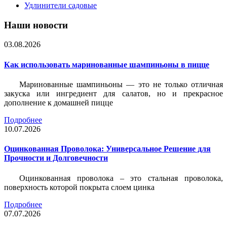
Удлинители садовые
Наши новости
03.08.2026
Как использовать маринованные шампиньоны в пицце
Маринованные шампиньоны — это не только отличная
закуска или ингредиент для салатов, но и прекрасное
дополнение к домашней пицце
Подробнее
10.07.2026
Оцинкованная Проволока: Универсальное Решение для
Прочности и Долговечности
Оцинкованная проволока – это стальная проволока,
поверхность которой покрыта слоем цинка
Подробнее
07.07.2026