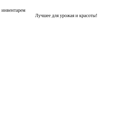
м инвентарем
Лучшее для урожая и красоты!