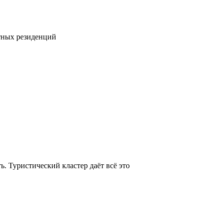
тных резиденций
. Туристический кластер даёт всё это