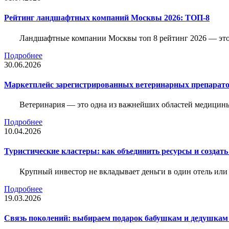
Рейтинг ландшафтных компаний Москвы 2026: ТОП-8
Ландшафтные компании Москвы топ 8 рейтинг 2026 — это 
Подробнее
30.06.2026
Маркетплейс зарегистрированных ветеринарных препарато
Ветеринария — это одна из важнейших областей медицины
Подробнее
10.04.2026
Туристические кластеры: как объединить ресурсы и создать
Крупный инвестор не вкладывает деньги в один отель или 
Подробнее
19.03.2026
Связь поколений: выбираем подарок бабушкам и дедушкам 