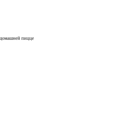
к домашней пицце