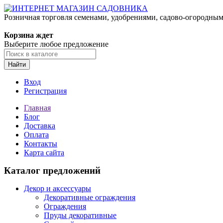
Розничная торговля семенами, удобрениями, садово-огородны
Корзина ждет
Выберите любое предложение
Найти
Вход
Регистрация
Главная
Блог
Доставка
Оплата
Контакты
Карта сайта
Каталог предложений
Декор и аксессуары
Декоративные ограждения
Ограждения
Пруды декоративные