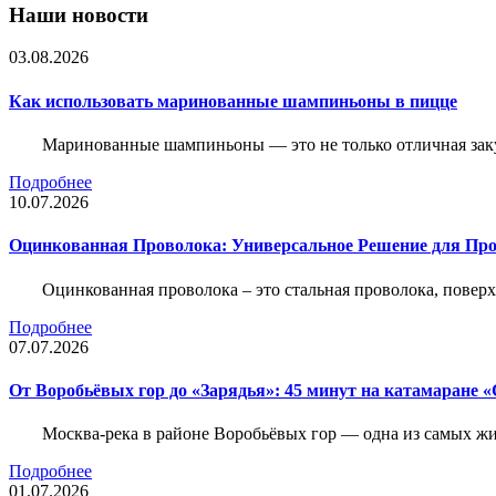
Наши новости
03.08.2026
Как использовать маринованные шампиньоны в пицце
Маринованные шампиньоны — это не только отличная заку
Подробнее
10.07.2026
Оцинкованная Проволока: Универсальное Решение для Про
Оцинкованная проволока – это стальная проволока, повер
Подробнее
07.07.2026
От Воробьёвых гор до «Зарядья»: 45 минут на катамаране
Москва-река в районе Воробьёвых гор — одна из самых 
Подробнее
01.07.2026