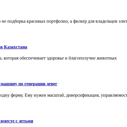
не подборка красивых портфолио, а фильтр для владельцев эли
в Казахстана
, которая обеспечивает здоровье и благополучие животных
 машину по генерации денег
одну ферму. Ему нужен масштаб, диверсификация, управляемость
вместе с детьми