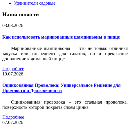
Удлинители садовые
Наши новости
03.08.2026
Как использовать маринованные шампиньоны в пицце
Маринованные шампиньоны — это не только отличная
закуска или ингредиент для салатов, но и прекрасное
дополнение к домашней пицце
Подробнее
10.07.2026
Оцинкованная Проволока: Универсальное Решение для
Прочности и Долговечности
Оцинкованная проволока – это стальная проволока,
поверхность которой покрыта слоем цинка
Подробнее
07.07.2026