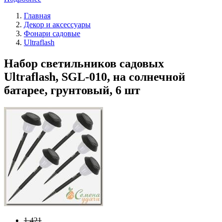
Главная
Декор и аксессуары
Фонари садовые
Ultraflash
Набор светильников садовых
Ultraflash, SGL-010, на солнечной
батарее, грунтовый, 6 шт
1 421