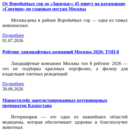
От Воробьёвых гор до «Зарядья»: 45 минут на катамаране
«Снегири» по главным местам Москвы
Москва-река в районе Воробьёвых гор — одна из самых
живописных
Подробнее
01.07.2026
Рейтинг ландшафтных компаний Москвы 2026: ТОП-8
Ландшафтные компании Москвы топ 8 рейтинг 2026 —
это не подборка красивых портфолио, а фильтр для
владельцев элитных резиденций
Подробнее
30.06.2026
Маркетплейс зарегистрированных ветеринарных
препаратов Казахстана
Ветеринария — это одна из важнейших областей
медицины, которая обеспечивает здоровье и благополучие
животных