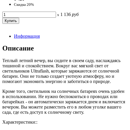
Скидка 20%
1 136
руб
x
Информация
Описание
Теплый летний вечер, вы сидите в своем саду, наслаждаясь
тишиной и спокойствием. Вокруг вас мягкий свет от
светильников Ultraflash, которые заряжаются от солнечной
батареи. Они не только создает уютную атмосферу, но и
помогают экономить энергию и заботиться о природе.
Кроме того, светильник на солнечных батареях очень удобен
в использовании. Не нужно беспокоиться о проводах или
батарейках - он автоматически заряжается днем и включается
вечером. Вы можете разместить его в любом уголке вашего
сада, где есть доступ к солнечному свету.
Характеристики::