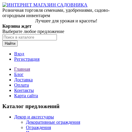
Розничная торговля семенами, удобрениями, садово-
огородным инвентарем
Лучшее для урожая и красоты!
Корзина ждет
Выберите любое предложение
Найти
Вход
Регистрация
Главная
Блог
Доставка
Оплата
Контакты
Карта сайта
Каталог предложений
Декор и аксессуары
Декоративные ограждения
Ограждения