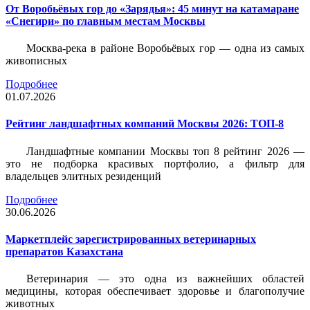
От Воробьёвых гор до «Зарядья»: 45 минут на катамаране
«Снегири» по главным местам Москвы
Москва-река в районе Воробьёвых гор — одна из самых
живописных
Подробнее
01.07.2026
Рейтинг ландшафтных компаний Москвы 2026: ТОП-8
Ландшафтные компании Москвы топ 8 рейтинг 2026 —
это не подборка красивых портфолио, а фильтр для
владельцев элитных резиденций
Подробнее
30.06.2026
Маркетплейс зарегистрированных ветеринарных
препаратов Казахстана
Ветеринария — это одна из важнейших областей
медицины, которая обеспечивает здоровье и благополучие
животных