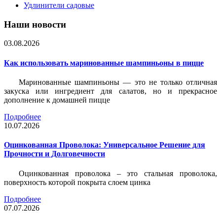
Удлинители садовые
Наши новости
03.08.2026
Как использовать маринованные шампиньоны в пицце
Маринованные шампиньоны — это не только отличная
закуска или ингредиент для салатов, но и прекрасное
дополнение к домашней пицце
Подробнее
10.07.2026
Оцинкованная Проволока: Универсальное Решение для
Прочности и Долговечности
Оцинкованная проволока – это стальная проволока,
поверхность которой покрыта слоем цинка
Подробнее
07.07.2026