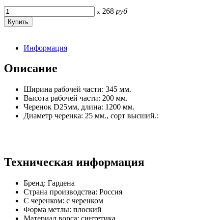
268
руб
x
Информация
Описание
Ширина рабочей части: 345 мм.
Высота рабочей части: 200 мм.
Черенок D25мм, длина: 1200 мм.
Диаметр черенка: 25 мм., сорт высший.:
Техническая информация
Бренд: Гардена
Страна производства: Россия
С черенком: с черенком
Форма метлы: плоский
Материал ворса: синтетика