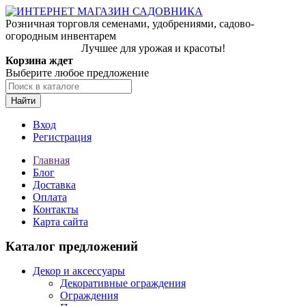
Розничная торговля семенами, удобрениями, садово-
огородным инвентарем
Лучшее для урожая и красоты!
Корзина ждет
Выберите любое предложение
Найти
Вход
Регистрация
Главная
Блог
Доставка
Оплата
Контакты
Карта сайта
Каталог предложений
Декор и аксессуары
Декоративные ограждения
Ограждения