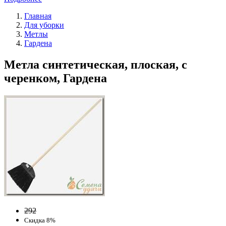
Главная
Для уборки
Метлы
Гардена
Метла синтетическая, плоская, с
черенком, Гардена
292
Скидка 8%