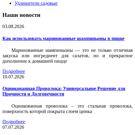
Удлинители садовые
Наши новости
03.08.2026
Как использовать маринованные шампиньоны в пицце
Маринованные шампиньоны — это не только отличная
закуска или ингредиент для салатов, но и прекрасное
дополнение к домашней пицце
Подробнее
10.07.2026
Оцинкованная Проволока: Универсальное Решение для
Прочности и Долговечности
Оцинкованная проволока – это стальная проволока,
поверхность которой покрыта слоем цинка
Подробнее
07.07.2026