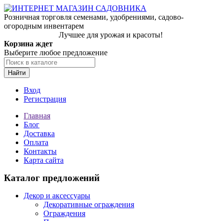
Розничная торговля семенами, удобрениями, садово-
огородным инвентарем
Лучшее для урожая и красоты!
Корзина ждет
Выберите любое предложение
Найти
Вход
Регистрация
Главная
Блог
Доставка
Оплата
Контакты
Карта сайта
Каталог предложений
Декор и аксессуары
Декоративные ограждения
Ограждения