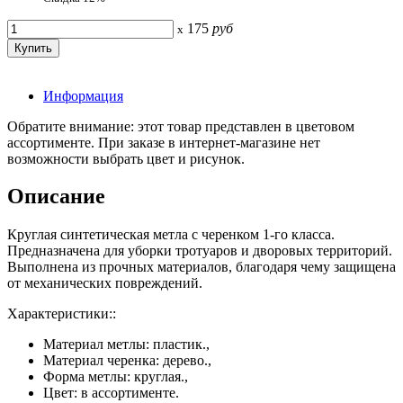
175
руб
x
Информация
Обратите внимание: этот товар представлен в цветовом
ассортименте. При заказе в интернет-магазине нет
возможности выбрать цвет и рисунок.
Описание
Круглая синтетическая метла с черенком 1-го класса.
Предназначена для уборки тротуаров и дворовых территорий.
Выполнена из прочных материалов, благодаря чему защищена
от механических повреждений.
Характеристики::
Материал метлы: пластик.,
Материал черенка: дерево.,
Форма метлы: круглая.,
Цвет: в ассортименте.