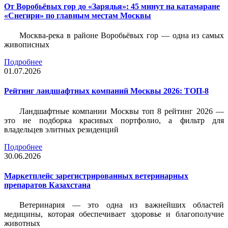
От Воробьёвых гор до «Зарядья»: 45 минут на катамаране
«Снегири» по главным местам Москвы
Москва-река в районе Воробьёвых гор — одна из самых
живописных
Подробнее
01.07.2026
Рейтинг ландшафтных компаний Москвы 2026: ТОП-8
Ландшафтные компании Москвы топ 8 рейтинг 2026 —
это не подборка красивых портфолио, а фильтр для
владельцев элитных резиденций
Подробнее
30.06.2026
Маркетплейс зарегистрированных ветеринарных
препаратов Казахстана
Ветеринария — это одна из важнейших областей
медицины, которая обеспечивает здоровье и благополучие
животных