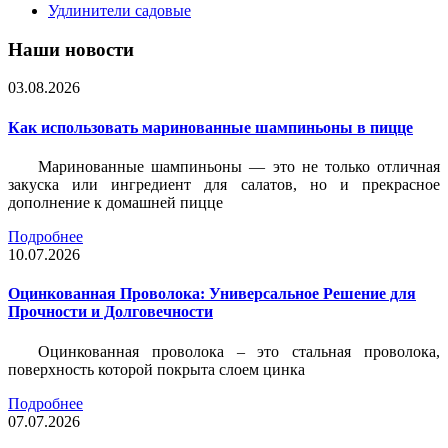
Удлинители садовые
Наши новости
03.08.2026
Как использовать маринованные шампиньоны в пицце
Маринованные шампиньоны — это не только отличная
закуска или ингредиент для салатов, но и прекрасное
дополнение к домашней пицце
Подробнее
10.07.2026
Оцинкованная Проволока: Универсальное Решение для
Прочности и Долговечности
Оцинкованная проволока – это стальная проволока,
поверхность которой покрыта слоем цинка
Подробнее
07.07.2026