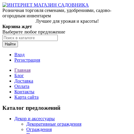
Розничная торговля семенами, удобрениями, садово-
огородным инвентарем
Лучшее для урожая и красоты!
Корзина ждет
Выберите любое предложение
Найти
Вход
Регистрация
Главная
Блог
Доставка
Оплата
Контакты
Карта сайта
Каталог предложений
Декор и аксессуары
Декоративные ограждения
Ограждения