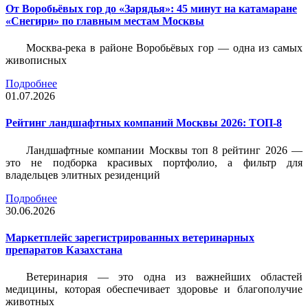
От Воробьёвых гор до «Зарядья»: 45 минут на катамаране
«Снегири» по главным местам Москвы
Москва-река в районе Воробьёвых гор — одна из самых
живописных
Подробнее
01.07.2026
Рейтинг ландшафтных компаний Москвы 2026: ТОП-8
Ландшафтные компании Москвы топ 8 рейтинг 2026 —
это не подборка красивых портфолио, а фильтр для
владельцев элитных резиденций
Подробнее
30.06.2026
Маркетплейс зарегистрированных ветеринарных
препаратов Казахстана
Ветеринария — это одна из важнейших областей
медицины, которая обеспечивает здоровье и благополучие
животных