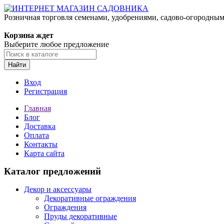
Розничная торговля семенами, удобрениями, садово-огородны
Корзина ждет
Выберите любое предложение
Найти
Вход
Регистрация
Главная
Блог
Доставка
Оплата
Контакты
Карта сайта
Каталог предложений
Декор и аксессуары
Декоративные ограждения
Ограждения
Пруды декоративные