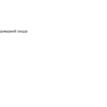
к домашней пицце