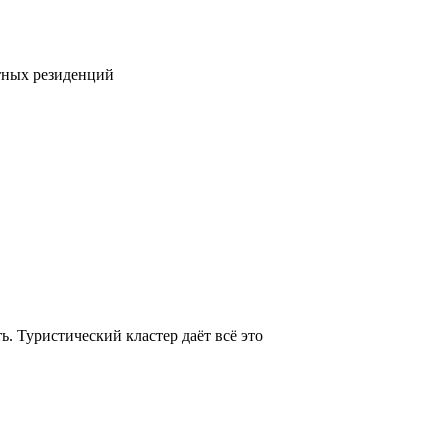
тных резиденций
. Туристический кластер даёт всё это