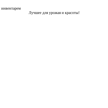
м инвентарем
Лучшее для урожая и красоты!