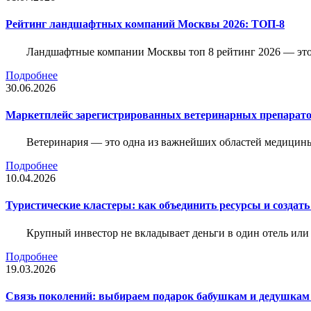
Рейтинг ландшафтных компаний Москвы 2026: ТОП-8
Ландшафтные компании Москвы топ 8 рейтинг 2026 — это 
Подробнее
30.06.2026
Маркетплейс зарегистрированных ветеринарных препарато
Ветеринария — это одна из важнейших областей медицины
Подробнее
10.04.2026
Туристические кластеры: как объединить ресурсы и создать
Крупный инвестор не вкладывает деньги в один отель или 
Подробнее
19.03.2026
Связь поколений: выбираем подарок бабушкам и дедушкам 