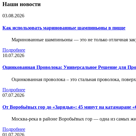
Наши новости
03.08.2026
Как использовать маринованные шампиньоны в пицце
Маринованные шампиньоны — это не только отличная заку
Подробнее
10.07.2026
Оцинкованная Проволока: Универсальное Решение для Про
Оцинкованная проволока – это стальная проволока, повер
Подробнее
07.07.2026
От Воробьёвых гор до «Зарядья»: 45 минут на катамаране
Москва-река в районе Воробьёвых гор — одна из самых 
Подробнее
01.07.2026