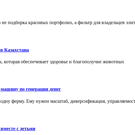
не подборка красивых портфолио, а фильтр для владельцев эли
в Казахстана
, которая обеспечивает здоровье и благополучие животных
 машину по генерации денег
одну ферму. Ему нужен масштаб, диверсификация, управляемость
вместе с детьми