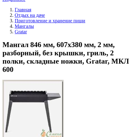
Главная
Отдых на даче
Приготовление и хранение пищи
Мангалы
Gratar
Мангал 846 мм, 607х380 мм, 2 мм,
разборный, без крышки, гриль, 2
полки, складные ножки, Gratar, МКЛ
600