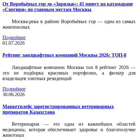
От Воробьёвых гор до «Зарядья»: 45 минут на катамаране
«Снегири» по главным местам Москвы
Москва-река в районе Воробьёвых гор — одна из самых
живописных
Подробнее
01.07.2026
Рейтинг ландшафтных компаний Москвы 2026: ТОП-8
Ландшафтные компании Москвы топ 8 рейтинг 2026 —
это не подборка красивых портфолио, а фильтр для
владельцев элитных резиденций
Подробнее
30.06.2026
Маркетплейс зарегистрированных ветеринарных
препаратов Казахстана
Ветеринария — это одна из важнейших областей
медицины, которая обеспечивает здоровье и благополучие
животных