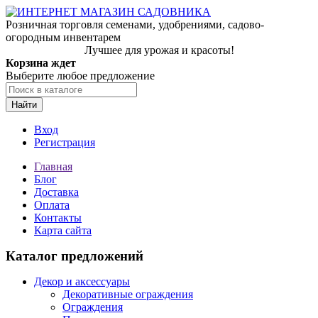
Розничная торговля семенами, удобрениями, садово-
огородным инвентарем
Лучшее для урожая и красоты!
Корзина ждет
Выберите любое предложение
Найти
Вход
Регистрация
Главная
Блог
Доставка
Оплата
Контакты
Карта сайта
Каталог предложений
Декор и аксессуары
Декоративные ограждения
Ограждения