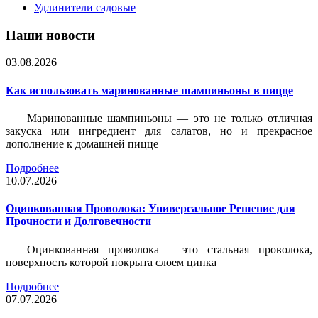
Удлинители садовые
Наши новости
03.08.2026
Как использовать маринованные шампиньоны в пицце
Маринованные шампиньоны — это не только отличная
закуска или ингредиент для салатов, но и прекрасное
дополнение к домашней пицце
Подробнее
10.07.2026
Оцинкованная Проволока: Универсальное Решение для
Прочности и Долговечности
Оцинкованная проволока – это стальная проволока,
поверхность которой покрыта слоем цинка
Подробнее
07.07.2026