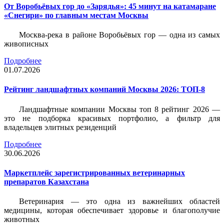
От Воробьёвых гор до «Зарядья»: 45 минут на катамаране
«Снегири» по главным местам Москвы
Москва-река в районе Воробьёвых гор — одна из самых
живописных
Подробнее
01.07.2026
Рейтинг ландшафтных компаний Москвы 2026: ТОП-8
Ландшафтные компании Москвы топ 8 рейтинг 2026 —
это не подборка красивых портфолио, а фильтр для
владельцев элитных резиденций
Подробнее
30.06.2026
Маркетплейс зарегистрированных ветеринарных
препаратов Казахстана
Ветеринария — это одна из важнейших областей
медицины, которая обеспечивает здоровье и благополучие
животных