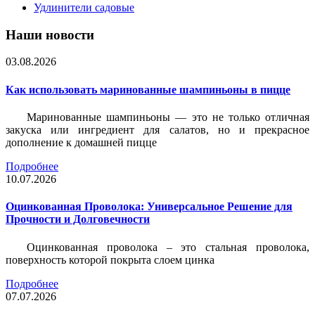
Удлинители садовые
Наши новости
03.08.2026
Как использовать маринованные шампиньоны в пицце
Маринованные шампиньоны — это не только отличная
закуска или ингредиент для салатов, но и прекрасное
дополнение к домашней пицце
Подробнее
10.07.2026
Оцинкованная Проволока: Универсальное Решение для
Прочности и Долговечности
Оцинкованная проволока – это стальная проволока,
поверхность которой покрыта слоем цинка
Подробнее
07.07.2026