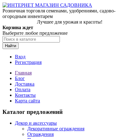
Розничная торговля семенами, удобрениями, садово-
огородным инвентарем
Лучшее для урожая и красоты!
Корзина ждет
Выберите любое предложение
Найти
Вход
Регистрация
Главная
Блог
Доставка
Оплата
Контакты
Карта сайта
Каталог предложений
Декор и аксессуары
Декоративные ограждения
Ограждения