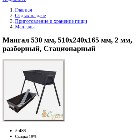
Главная
Отдых на даче
Приготовление и хранение пищи
Мангалы
Мангал 530 мм, 510х240х165 мм, 2 мм,
разборный, Стационарный
2 489
Скидка 19%