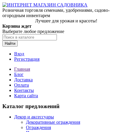
Розничная торговля семенами, удобрениями, садово-
огородным инвентарем
Лучшее для урожая и красоты!
Корзина ждет
Выберите любое предложение
Найти
Вход
Регистрация
Главная
Блог
Доставка
Оплата
Контакты
Карта сайта
Каталог предложений
Декор и аксессуары
Декоративные ограждения
Ограждения