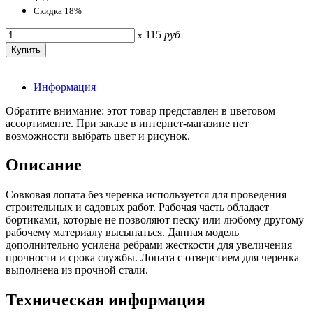
Скидка 18%
115
руб
x
Информация
Обратите внимание: этот товар представлен в цветовом
ассортименте. При заказе в интернет-магазине нет
возможности выбрать цвет и рисунок.
Описание
Совковая лопата без черенка используется для проведения
строительных и садовых работ. Рабочая часть обладает
бортиками, которые не позволяют песку или любому другому
рабочему материалу высыпаться. Данная модель
дополнительно усилена ребрами жесткости для увеличения
прочности и срока службы. Лопата с отверстием для черенка
выполнена из прочной стали.
Техническая информация