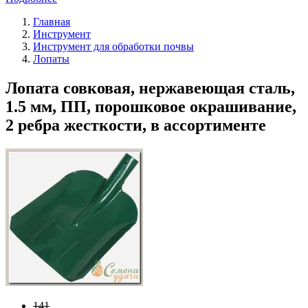
Главная
Инструмент
Инструмент для обработки почвы
Лопаты
Лопата совковая, нержавеющая сталь,
1.5 мм, ПП, порошковое окрашивание,
2 ребра жесткости, в ассортименте
141