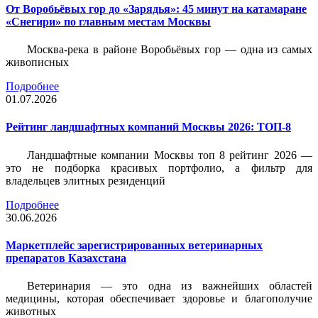
От Воробьёвых гор до «Зарядья»: 45 минут на катамаране
«Снегири» по главным местам Москвы
Москва-река в районе Воробьёвых гор — одна из самых
живописных
Подробнее
01.07.2026
Рейтинг ландшафтных компаний Москвы 2026: ТОП-8
Ландшафтные компании Москвы топ 8 рейтинг 2026 —
это не подборка красивых портфолио, а фильтр для
владельцев элитных резиденций
Подробнее
30.06.2026
Маркетплейс зарегистрированных ветеринарных
препаратов Казахстана
Ветеринария — это одна из важнейших областей
медицины, которая обеспечивает здоровье и благополучие
животных