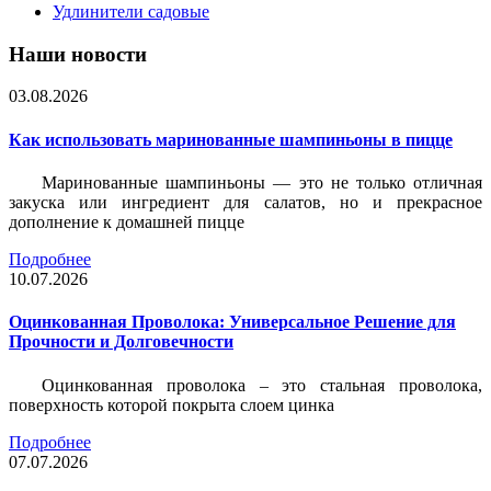
Удлинители садовые
Наши новости
03.08.2026
Как использовать маринованные шампиньоны в пицце
Маринованные шампиньоны — это не только отличная
закуска или ингредиент для салатов, но и прекрасное
дополнение к домашней пицце
Подробнее
10.07.2026
Оцинкованная Проволока: Универсальное Решение для
Прочности и Долговечности
Оцинкованная проволока – это стальная проволока,
поверхность которой покрыта слоем цинка
Подробнее
07.07.2026