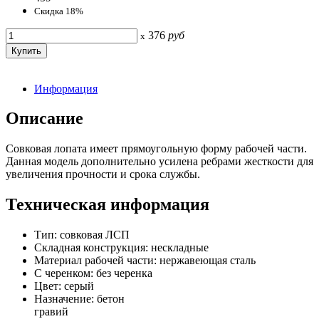
Скидка 18%
376
руб
x
Информация
Описание
Совковая лопата имеет прямоугольную форму рабочей части.
Данная модель дополнительно усилена ребрами жесткости для
увеличения прочности и срока службы.
Техническая информация
Тип: совковая ЛСП
Складная конструкция: нескладные
Материал рабочей части: нержавеющая сталь
С черенком: без черенка
Цвет: серый
Назначение: бетон
гравий