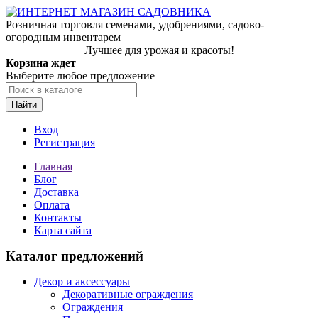
Розничная торговля семенами, удобрениями, садово-
огородным инвентарем
Лучшее для урожая и красоты!
Корзина ждет
Выберите любое предложение
Найти
Вход
Регистрация
Главная
Блог
Доставка
Оплата
Контакты
Карта сайта
Каталог предложений
Декор и аксессуары
Декоративные ограждения
Ограждения