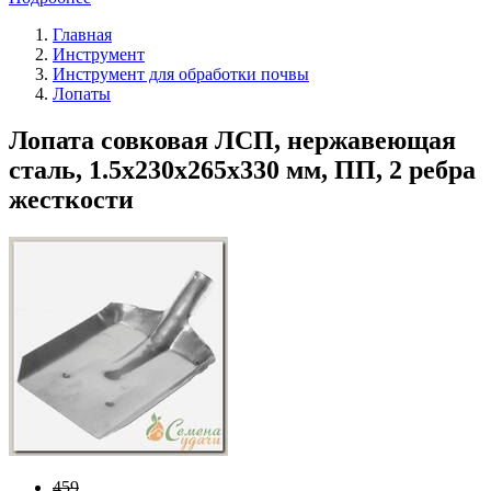
Главная
Инструмент
Инструмент для обработки почвы
Лопаты
Лопата совковая ЛСП, нержавеющая
сталь, 1.5х230х265х330 мм, ПП, 2 ребра
жесткости
459