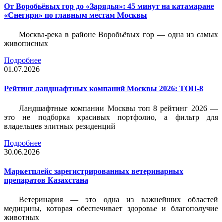
От Воробьёвых гор до «Зарядья»: 45 минут на катамаране
«Снегири» по главным местам Москвы
Москва-река в районе Воробьёвых гор — одна из самых
живописных
Подробнее
01.07.2026
Рейтинг ландшафтных компаний Москвы 2026: ТОП-8
Ландшафтные компании Москвы топ 8 рейтинг 2026 —
это не подборка красивых портфолио, а фильтр для
владельцев элитных резиденций
Подробнее
30.06.2026
Маркетплейс зарегистрированных ветеринарных
препаратов Казахстана
Ветеринария — это одна из важнейших областей
медицины, которая обеспечивает здоровье и благополучие
животных