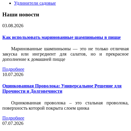
Удлинители садовые
Наши новости
03.08.2026
Как использовать маринованные шампиньоны в пицце
Маринованные шампиньоны — это не только отличная
закуска или ингредиент для салатов, но и прекрасное
дополнение к домашней пицце
Подробнее
10.07.2026
Оцинкованная Проволока: Универсальное Решение для
Прочности и Долговечности
Оцинкованная проволока – это стальная проволока,
поверхность которой покрыта слоем цинка
Подробнее
07.07.2026