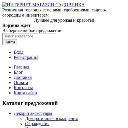
Розничная торговля семенами, удобрениями, садово-
огородным инвентарем
Лучшее для урожая и красоты!
Корзина ждет
Выберите любое предложение
Найти
Вход
Регистрация
Главная
Блог
Доставка
Оплата
Контакты
Карта сайта
Каталог предложений
Декор и аксессуары
Декоративные ограждения
Ограждения