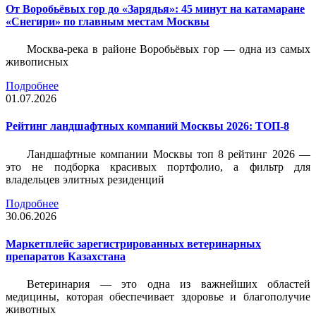
От Воробьёвых гор до «Зарядья»: 45 минут на катамаране
«Снегири» по главным местам Москвы
Москва-река в районе Воробьёвых гор — одна из самых
живописных
Подробнее
01.07.2026
Рейтинг ландшафтных компаний Москвы 2026: ТОП-8
Ландшафтные компании Москвы топ 8 рейтинг 2026 —
это не подборка красивых портфолио, а фильтр для
владельцев элитных резиденций
Подробнее
30.06.2026
Маркетплейс зарегистрированных ветеринарных
препаратов Казахстана
Ветеринария — это одна из важнейших областей
медицины, которая обеспечивает здоровье и благополучие
животных