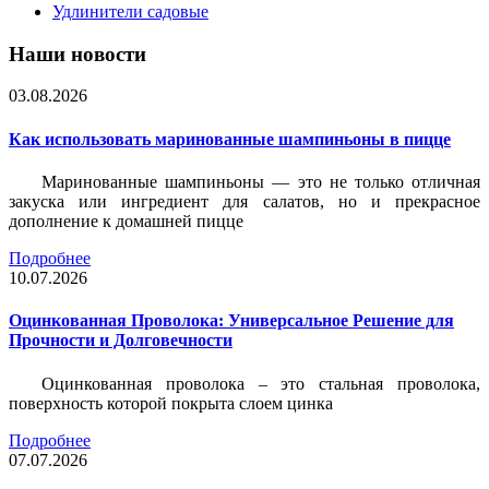
Удлинители садовые
Наши новости
03.08.2026
Как использовать маринованные шампиньоны в пицце
Маринованные шампиньоны — это не только отличная
закуска или ингредиент для салатов, но и прекрасное
дополнение к домашней пицце
Подробнее
10.07.2026
Оцинкованная Проволока: Универсальное Решение для
Прочности и Долговечности
Оцинкованная проволока – это стальная проволока,
поверхность которой покрыта слоем цинка
Подробнее
07.07.2026