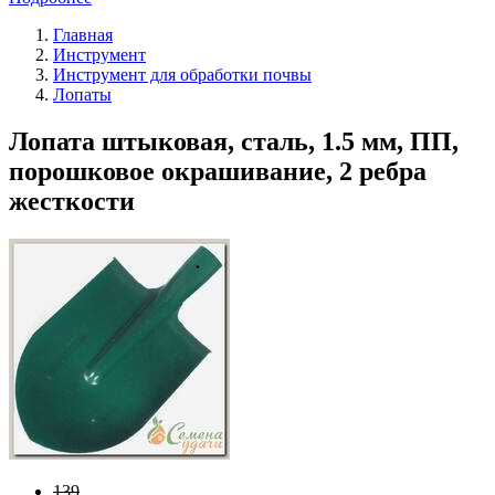
Главная
Инструмент
Инструмент для обработки почвы
Лопаты
Лопата штыковая, сталь, 1.5 мм, ПП,
порошковое окрашивание, 2 ребра
жесткости
139