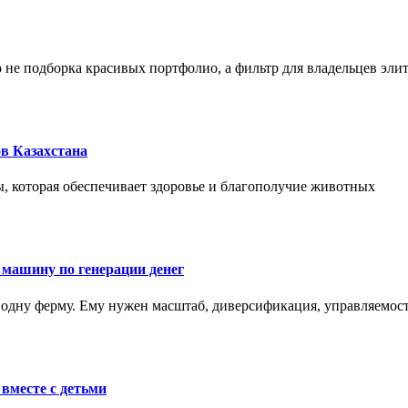
не подборка красивых портфолио, а фильтр для владельцев эли
в Казахстана
, которая обеспечивает здоровье и благополучие животных
 машину по генерации денег
одну ферму. Ему нужен масштаб, диверсификация, управляемость
вместе с детьми