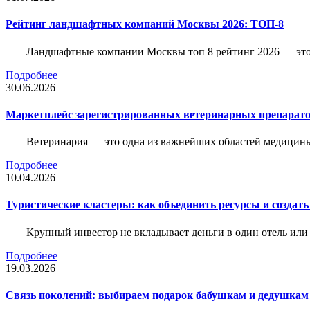
Рейтинг ландшафтных компаний Москвы 2026: ТОП-8
Ландшафтные компании Москвы топ 8 рейтинг 2026 — это 
Подробнее
30.06.2026
Маркетплейс зарегистрированных ветеринарных препарато
Ветеринария — это одна из важнейших областей медицины
Подробнее
10.04.2026
Туристические кластеры: как объединить ресурсы и создать
Крупный инвестор не вкладывает деньги в один отель или 
Подробнее
19.03.2026
Связь поколений: выбираем подарок бабушкам и дедушкам 