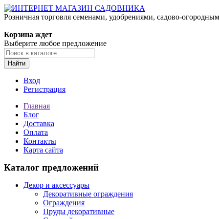
Розничная торговля семенами, удобрениями, садово-огородны
Корзина ждет
Выберите любое предложение
Найти
Вход
Регистрация
Главная
Блог
Доставка
Оплата
Контакты
Карта сайта
Каталог предложений
Декор и аксессуары
Декоративные ограждения
Ограждения
Пруды декоративные