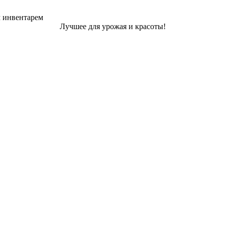
м инвентарем
Лучшее для урожая и красоты!