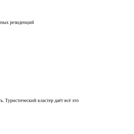
тных резиденций
. Туристический кластер даёт всё это