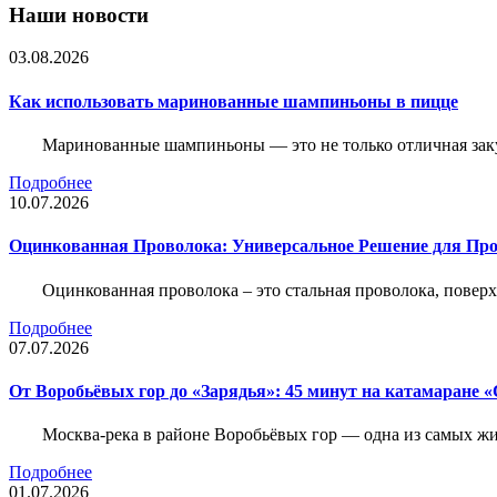
Наши новости
03.08.2026
Как использовать маринованные шампиньоны в пицце
Маринованные шампиньоны — это не только отличная заку
Подробнее
10.07.2026
Оцинкованная Проволока: Универсальное Решение для Про
Оцинкованная проволока – это стальная проволока, повер
Подробнее
07.07.2026
От Воробьёвых гор до «Зарядья»: 45 минут на катамаране
Москва-река в районе Воробьёвых гор — одна из самых 
Подробнее
01.07.2026