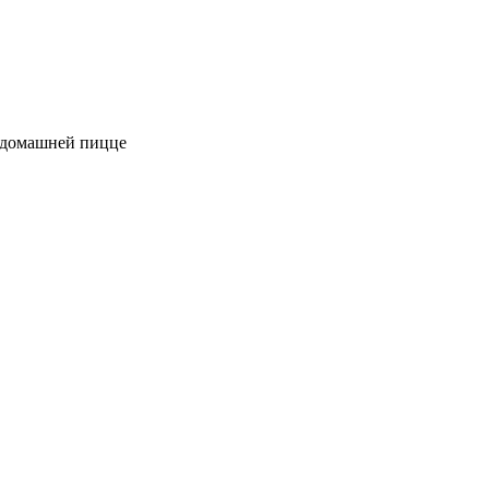
к домашней пицце