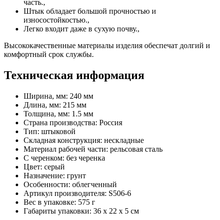
часть.,
Штык обладает большой прочностью и
износостойкостью.,
Легко входит даже в сухую почву.,
Высококачественные материалы изделия обеспечат долгий и
комфортный срок службы.
Техническая информация
Ширина, мм: 240 мм
Длина, мм: 215 мм
Толщина, мм: 1.5 мм
Страна производства: Россия
Тип: штыковой
Складная конструкция: нескладные
Материал рабочей части: рельсовая сталь
С черенком: без черенка
Цвет: серый
Назначение: грунт
Особенности: облегченный
Артикул производителя: S506-6
Вес в упаковке: 575 г
Габариты упаковки: 36 x 22 x 5 см