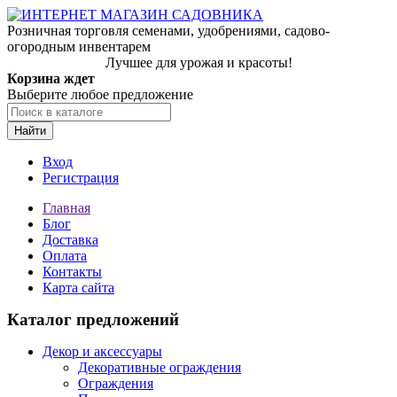
Розничная торговля семенами, удобрениями, садово-
огородным инвентарем
Лучшее для урожая и красоты!
Корзина ждет
Выберите любое предложение
Найти
Вход
Регистрация
Главная
Блог
Доставка
Оплата
Контакты
Карта сайта
Каталог предложений
Декор и аксессуары
Декоративные ограждения
Ограждения