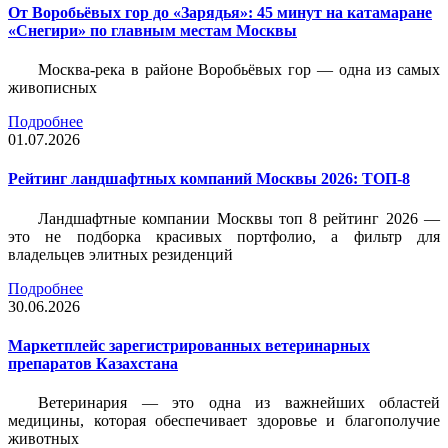
От Воробьёвых гор до «Зарядья»: 45 минут на катамаране
«Снегири» по главным местам Москвы
Москва-река в районе Воробьёвых гор — одна из самых
живописных
Подробнее
01.07.2026
Рейтинг ландшафтных компаний Москвы 2026: ТОП-8
Ландшафтные компании Москвы топ 8 рейтинг 2026 —
это не подборка красивых портфолио, а фильтр для
владельцев элитных резиденций
Подробнее
30.06.2026
Маркетплейс зарегистрированных ветеринарных
препаратов Казахстана
Ветеринария — это одна из важнейших областей
медицины, которая обеспечивает здоровье и благополучие
животных