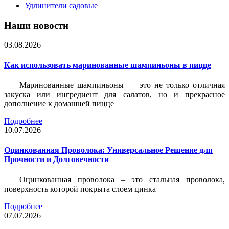
Удлинители садовые
Наши новости
03.08.2026
Как использовать маринованные шампиньоны в пицце
Маринованные шампиньоны — это не только отличная
закуска или ингредиент для салатов, но и прекрасное
дополнение к домашней пицце
Подробнее
10.07.2026
Оцинкованная Проволока: Универсальное Решение для
Прочности и Долговечности
Оцинкованная проволока – это стальная проволока,
поверхность которой покрыта слоем цинка
Подробнее
07.07.2026