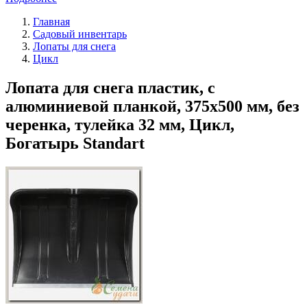
Главная
Садовый инвентарь
Лопаты для снега
Цикл
Лопата для снега пластик, с
алюминиевой планкой, 375х500 мм, без
черенка, тулейка 32 мм, Цикл,
Богатырь Standart