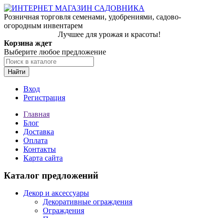
Розничная торговля семенами, удобрениями, садово-
огородным инвентарем
Лучшее для урожая и красоты!
Корзина ждет
Выберите любое предложение
Найти
Вход
Регистрация
Главная
Блог
Доставка
Оплата
Контакты
Карта сайта
Каталог предложений
Декор и аксессуары
Декоративные ограждения
Ограждения