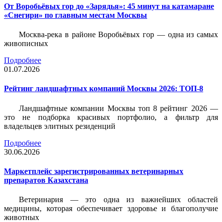
От Воробьёвых гор до «Зарядья»: 45 минут на катамаране
«Снегири» по главным местам Москвы
Москва-река в районе Воробьёвых гор — одна из самых
живописных
Подробнее
01.07.2026
Рейтинг ландшафтных компаний Москвы 2026: ТОП-8
Ландшафтные компании Москвы топ 8 рейтинг 2026 —
это не подборка красивых портфолио, а фильтр для
владельцев элитных резиденций
Подробнее
30.06.2026
Маркетплейс зарегистрированных ветеринарных
препаратов Казахстана
Ветеринария — это одна из важнейших областей
медицины, которая обеспечивает здоровье и благополучие
животных