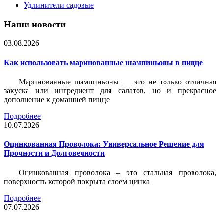
Удлинители садовые
Наши новости
03.08.2026
Как использовать маринованные шампиньоны в пицце
Маринованные шампиньоны — это не только отличная
закуска или ингредиент для салатов, но и прекрасное
дополнение к домашней пицце
Подробнее
10.07.2026
Оцинкованная Проволока: Универсальное Решение для
Прочности и Долговечности
Оцинкованная проволока – это стальная проволока,
поверхность которой покрыта слоем цинка
Подробнее
07.07.2026