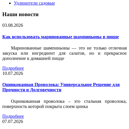
Удлинители садовые
Наши новости
03.08.2026
Как использовать маринованные шампиньоны в пицце
Маринованные шампиньоны — это не только отличная
закуска или ингредиент для салатов, но и прекрасное
дополнение к домашней пицце
Подробнее
10.07.2026
Оцинкованная Проволока: Универсальное Решение для
Прочности и Долговечности
Оцинкованная проволока – это стальная проволока,
поверхность которой покрыта слоем цинка
Подробнее
07.07.2026