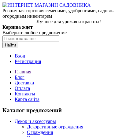
Розничная торговля семенами, удобрениями, садово-
огородным инвентарем
Лучшее для урожая и красоты!
Корзина ждет
Выберите любое предложение
Найти
Вход
Регистрация
Главная
Блог
Доставка
Оплата
Контакты
Карта сайта
Каталог предложений
Декор и аксессуары
Декоративные ограждения
Ограждения