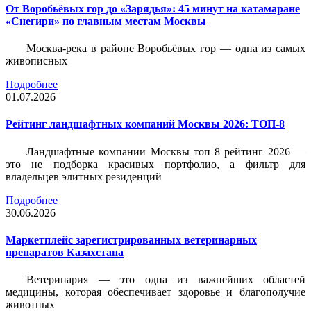
От Воробьёвых гор до «Зарядья»: 45 минут на катамаране
«Снегири» по главным местам Москвы
Москва-река в районе Воробьёвых гор — одна из самых
живописных
Подробнее
01.07.2026
Рейтинг ландшафтных компаний Москвы 2026: ТОП-8
Ландшафтные компании Москвы топ 8 рейтинг 2026 —
это не подборка красивых портфолио, а фильтр для
владельцев элитных резиденций
Подробнее
30.06.2026
Маркетплейс зарегистрированных ветеринарных
препаратов Казахстана
Ветеринария — это одна из важнейших областей
медицины, которая обеспечивает здоровье и благополучие
животных