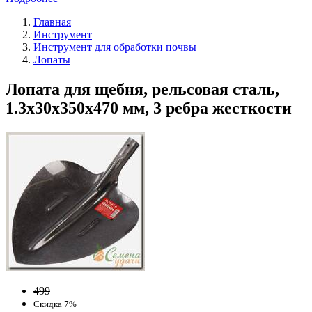
Главная
Инструмент
Инструмент для обработки почвы
Лопаты
Лопата для щебня, рельсовая сталь,
1.3х30х350х470 мм, 3 ребра жесткости
499
Скидка 7%